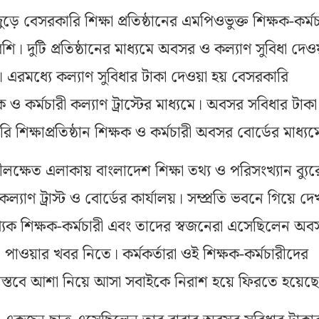
ে বেসরকারি শিক্ষা প্রতিষ্ঠানের এমপিওভুক্ত শিক্ষক-কর্মচ
। দুটি প্রতিষ্ঠানের মাধ্যমে অবসর ও কল্যাণ সুবিধা দেও
র। এরমধ্যে কল্যাণ সুবিধার টাকা দেওয়া হয় বেসরকারি
ক্ষক ও কর্মচারী কল্যাণ ট্রাস্টের মাধ্যমে। অবসর সবিধার টাকা
 শিক্ষাপ্রতিষ্ঠান শিক্ষক ও কর্মচারী অবসর বোর্ডের মাধ্যম
লক্ষেত এলাকায় বাংলাদেশ শিক্ষা তথ্য ও পরিসংখ্যান ব্যু
ল্যাণ ট্রাস্ট ও বোর্ডের কার্যালয়। সম্প্রতি ভবনে গিয়ে দে
্যক শিক্ষক-কর্মচারী এবং তাদের স্বজনেরা এসেছিলেন অ
া পাওয়ার খবর নিতে। কর্মকর্তারা ওই শিক্ষক-কর্মচারীদের
 বাস্তবে আশা নিয়ে আসা সবাইকে নিরাশ হয়ে ফিরতে হয়েছ