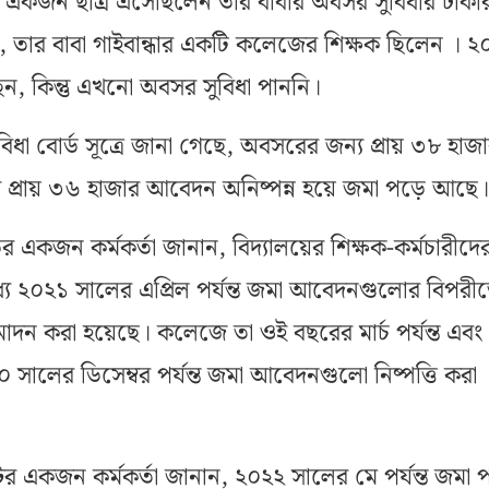
য়ের একজন ছাত্র এসেছিলেন তার বাবার অবসর সুবিধার টাকা
, তার বাবা গাইবান্ধার একটি কলেজের শিক্ষক ছিলেন । 
, কিন্তু এখনো অবসর সুবিধা পাননি।
িধা বোর্ড সূত্রে জানা গেছে, অবসরের জন্য প্রায় ৩৮ হাজ
্য প্রায় ৩৬ হাজার আবেদন অনিষ্পন্ন হয়ে জমা পড়ে আছে।
র একজন কর্মকর্তা জানান, বিদ্যালয়ের শিক্ষক-কর্মচারীদে
 ২০২১ সালের এপ্রিল পর্যন্ত জমা আবেদনগুলোর বিপরী
দন করা হয়েছে। কলেজে তা ওই বছরের মার্চ পর্যন্ত এবং
০ সালের ডিসেম্বর পর্যন্ত জমা আবেদনগুলো নিষ্পত্তি করা
্টের একজন কর্মকর্তা জানান, ২০২২ সালের মে পর্যন্ত জমা