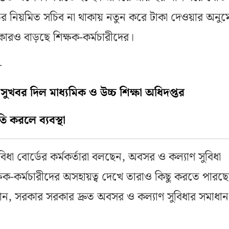
্ডের নিয়মিত সচিব না থাকায় নতুন করে টাকা দেওয়ার অনু
াকারও বাড়ছে শিক্ষক-কর্মচারীদের।
—
সুখবর দিল মাধ্যমিক ও উচ্চ শিক্ষা অধিদপ্তর
ি করলে ব্যবস্থা
িধা বোর্ডের কর্মকর্তারা বলছেন, অবসর ও কল্যাণ সুবিধা
িক্ষক-কর্মচারীদের অসহায়ত্ব দেখে তারাও কিছু করতে পারছে
চান, সরকার সরকার দ্রুত অবসর ও কল্যাণ সুবিধার সমাধান