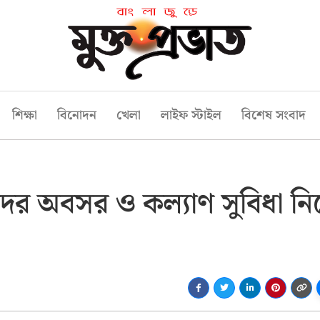
শিক্ষা
বিনোদন
খেলা
লাইফ স্টাইল
বিশেষ সংবাদ
দের অবসর ও কল্যাণ সুবিধা নি