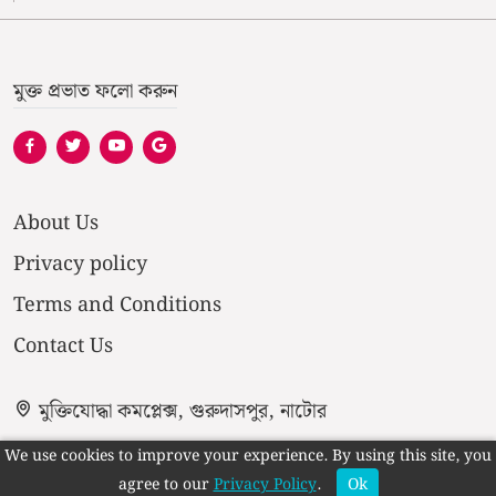
মুক্ত প্রভাত ফলো করুন
About Us
Privacy policy
Terms and Conditions
Contact Us
মুক্তিযোদ্ধা কমপ্লেক্স, গুরুদাসপুর, নাটোর
We use cookies to improve your experience. By using this site, you
agree to our
Privacy Policy
.
Ok
-->