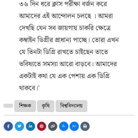
৩৬ দিন ধরে ক্লাস পরীক্ষা বর্জন করে
আমাদের এই আন্দোলন চলছে । আমরা
দেখছি যেন সব জায়গায় চাকরি ক্ষেত্রে
কম্বাইন ডিগ্রীর প্রাধান্য পাচ্ছে। তোরা এখন
যে তিনটা ডিগ্রি রাখতে চাইছেন তাতে
ভবিষ্যতে সমস্যা আরো বাড়বে। আমাদের
একটাই কথা যে এক পেশায় এক ডিগ্রি
থাকবে।'
শিক্ষক
কৃষি
বিশ্ববিদ্যালয়
A-
A+