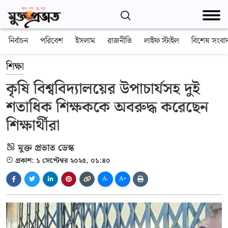
নির্বাচন
পরিবেশ
ইসলাম
রাজনীতি
লাইফ স্টাইল
বিশেষ সংবা
শিক্ষা
কৃষি বিশ্ববিদ্যালয়ের উপাচার্যসহ দুই
শতাধিক শিক্ষককে অবরুদ্ধ করেছেন
শিক্ষার্থীরা
মুক্ত প্রভাত ডেস্ক
প্রকাশ: ১ সেপ্টেম্বর ২০২৫, ০১:৪০
A-
A+