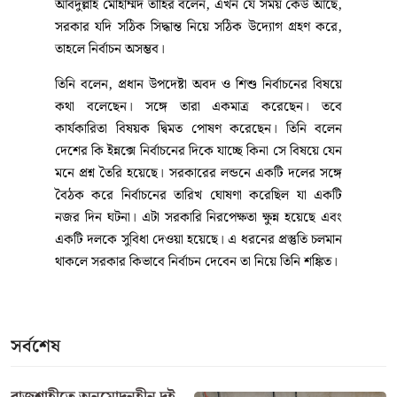
আবদুল্লাহ মোহাম্মদ তাহির বলেন, এখন যে সময় কেউ আছে,
সরকার যদি সঠিক সিদ্ধান্ত নিয়ে সঠিক উদ্যোগ গ্রহণ করে,
তাহলে নির্বাচন অসম্ভব।
তিনি বলেন, প্রধান উপদেষ্টা অবদ ও শিশু নির্বাচনের বিষয়ে
কথা বলেছেন। সঙ্গে তারা একমাত্র করেছেন। তবে
কার্যকারিতা বিষয়ক দ্বিমত পোষণ করেছেন। তিনি বলেন
দেশের কি ইন্নক্সে নির্বাচনের দিকে যাচ্ছে কিনা সে বিষয়ে যেন
মনে প্রশ্ন তৈরি হয়েছে। সরকারের লন্ডনে একটি দলের সঙ্গে
বৈঠক করে নির্বাচনের তারিখ ঘোষণা করেছিল যা একটি
নজর দিন ঘটনা। এটা সরকারি নিরপেক্ষতা ক্ষুন্ন হয়েছে এবং
একটি দলকে সুবিধা দেওয়া হয়েছে। এ ধরনের প্রস্তুতি চলমান
থাকলে সরকার কিভাবে নির্বাচন দেবেন তা নিয়ে তিনি শঙ্কিত।
সর্বশেষ
রাজশাহীতে অনুমোদনহীন দই,