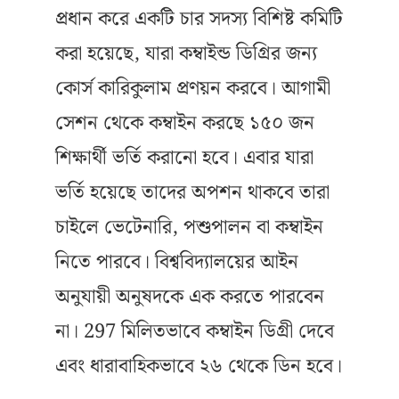
প্রধান করে একটি চার সদস্য বিশিষ্ট কমিটি
করা হয়েছে, যারা কম্বাইন্ড ডিগ্রির জন্য
কোর্স কারিকুলাম প্রণয়ন করবে। আগামী
সেশন থেকে কম্বাইন করছে ১৫০ জন
শিক্ষার্থী ভর্তি করানো হবে। এবার যারা
ভর্তি হয়েছে তাদের অপশন থাকবে তারা
চাইলে ভেটেনারি, পশুপালন বা কম্বাইন
নিতে পারবে। বিশ্ববিদ্যালয়ের আইন
অনুযায়ী অনুষদকে এক করতে পারবেন
না। 297 মিলিতভাবে কম্বাইন ডিগ্রী দেবে
এবং ধারাবাহিকভাবে ২৬ থেকে ডিন হবে।