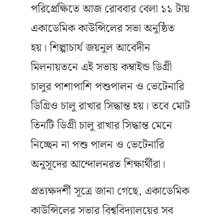
পরিপ্রেক্ষিতে আজ রোববার বেলা ১১ টায়
একাডেমিক কাউন্সিলের সভা অনুষ্ঠিত
হয়। শিল্পাচার্য জয়নুল আবেদীন
মিলনায়তনে এই সভায় কম্বাইন্ড ডিগ্রী
চালুর পাশাপাশি পশুপালন ও ভেটেনারি
ডিগ্রিও চালু রাখার সিদ্ধান্ত হয়। তবে মোট
তিনটি ডিগ্রী চালু রাখার সিদ্ধান্ত মেনে
নিচ্ছেন না পশু পালন ও ভেটেনারি
অনুসূদের আন্দোলনরত শিক্ষার্থীরা।
প্রত্যক্ষদর্শী সূত্রে জানা গেছে, একাডেমিক
কাউন্সিলের সভার বিশ্ববিদ্যালয়ের সব