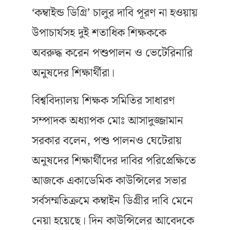
‘কম্বাইন্ড ডিগ্রি’ চালুর দাবি পূরণ না হওয়ায়
উপাচার্যসহ দুই শতাধিক শিক্ষককে
অবরুদ্ধ করেন পশুপালন ও ভেটেরিনারি
অনুষদের শিক্ষার্থীরা।
বিশ্ববিদ্যালয় শিক্ষক সমিতির সাধারণ
সম্পাদক অধ্যাপক মোঃ আসাদুজ্জামান
সরকার বলেন, পশু পালনও ঘেটেরায়
অনুষদের শিক্ষার্থীদের দাবির পরিপ্রেক্ষিতে
আজকে একাডেমিক কাউন্সিলের সভার
সর্বসম্মতিক্রমে কম্বাইন ডিগ্রীর দাবি মেনে
নেয়া হয়েছে। দিন কাউন্সিলের আবেদকে