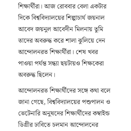
শিক্ষার্থীরা। আজ রোববার বেলা একটার
দিকে বিশ্ববিদ্যালয়ের শিল্পাচার্য জয়নাল
আবেদ জয়নুল আবেদীন মিলনায় তুমি
তাদের অবরুদ্ধ করে শালা ঝুলিয়ে দেন
আন্দোলনরত শিক্ষার্থীরা। শেষ খবর
পাওয়া পর্যন্ত সন্ধ্যা ছয়টায়ও শিক্ষকেরা
অবরুদ্ধ ছিলেন।
আন্দোলনরত শিক্ষার্থীদের সঙ্গে কথা বলে
জানা গেছে, বিশ্ববিদ্যালয়ের পশুপালন ও
ভেটেনারি অনুষদের শিক্ষার্থীদের কম্বাইন্ড
ডিগ্রীর ঢাবিতে চলমান আন্দোলনের