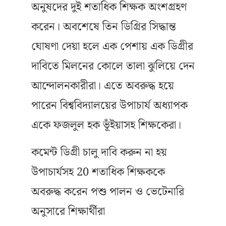
অনুষদের দুই শতাধিক শিক্ষক অংশগ্রহণ
করেন। অবশেষে তিন ডিগ্রির সিদ্ধান্ত
ঘোষণা দেয়া হলে এক পেশায় এক ডিগ্রীর
দাবিতে মিলনের কোলে তালা ঝুলিয়ে দেন
আন্দোলনকারীরা। এতে অবরুদ্ধ হয়ে
পারেন বিশ্ববিদ্যালয়ের উপাচার্য অধ্যাপক
একে ফজলুল হক ভূঁইয়াসহ শিক্ষকেরা।
কমেন্ট ডিগ্রী চালু দাবি করুন না হয়
উপাচার্যসহ 20 শতাধিক শিক্ষককে
অবরুদ্ধ করেন পশু পালন ও ভেটেনারি
অনুসারে শিক্ষার্থীরা