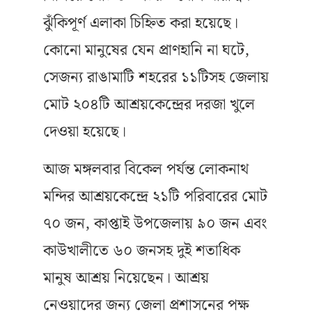
ঝুঁকিপূর্ণ এলাকা চিহ্নিত করা হয়েছে।
কোনো মানুষের যেন প্রাণহানি না ঘটে,
সেজন্য রাঙামাটি শহরের ১১টিসহ জেলায়
মোট ২০৪টি আশ্রয়কেন্দ্রের দরজা খুলে
দেওয়া হয়েছে।
আজ মঙ্গলবার বিকেল পর্যন্ত লোকনাথ
মন্দির আশ্রয়কেন্দ্রে ২১টি পরিবারের মোট
৭০ জন, কাপ্তাই উপজেলায় ৯০ জন এবং
কাউখালীতে ৬০ জনসহ দুই শতাধিক
মানুষ আশ্রয় নিয়েছেন। আশ্রয়
নেওয়াদের জন্য জেলা প্রশাসনের পক্ষ