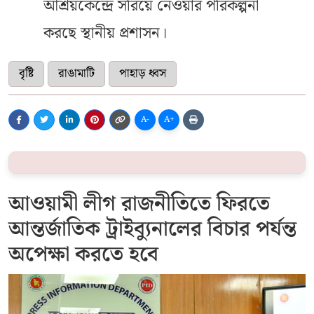
আশ্রয়কেন্দ্রে সরিয়ে নেওয়ার পরিকল্পনা
করছে স্থানীয় প্রশাসন।
বৃষ্টি
রাঙামাটি
পাহাড় ধ্বস
A-
A+
আওয়ামী লীগ রাজনীতিতে ফিরতে
আন্তর্জাতিক ট্রাইব্যুনালের বিচার পর্যন্ত
অপেক্ষা করতে হবে