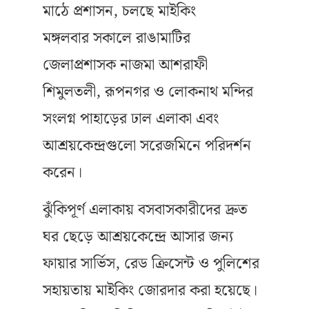
মাঠে প্রশাসন, চলছে মাইকিং
মঙ্গলবার সকালে রাঙামাটির
জেলাপ্রশাসক নাজমা আশরাফী
শিমুলতলী, রূপনগর ও লোকনাথ মন্দির
সংলগ্ন পাহাড়ের ঢাল এলাকা এবং
আশ্রয়কেন্দ্রগুলো সরেজমিনে পরিদর্শন
করেন।
ঝুঁকিপূর্ণ এলাকায় বসবাসকারীদের দ্রুত
ঘর ছেড়ে আশ্রয়কেন্দ্রে আসার জন্য
ফায়ার সার্ভিস, রেড ক্রিসেন্ট ও পুলিশের
সহায়তায় মাইকিং জোরদার করা হয়েছে।