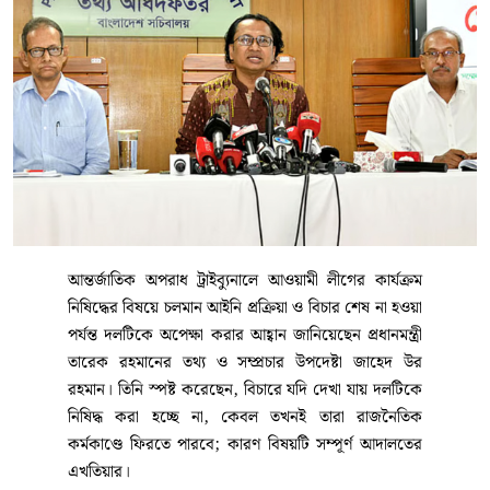
আন্তর্জাতিক অপরাধ ট্রাইব্যুনালে আওয়ামী লীগের কার্যক্রম
নিষিদ্ধের বিষয়ে চলমান আইনি প্রক্রিয়া ও বিচার শেষ না হওয়া
পর্যন্ত দলটিকে অপেক্ষা করার আহ্বান জানিয়েছেন প্রধানমন্ত্রী
তারেক রহমানের তথ্য ও সম্প্রচার উপদেষ্টা জাহেদ উর
রহমান। তিনি স্পষ্ট করেছেন, বিচারে যদি দেখা যায় দলটিকে
নিষিদ্ধ করা হচ্ছে না, কেবল তখনই তারা রাজনৈতিক
কর্মকাণ্ডে ফিরতে পারবে; কারণ বিষয়টি সম্পূর্ণ আদালতের
এখতিয়ার।