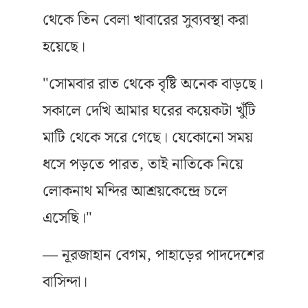
থেকে তিন বেলা খাবারের সুব্যবস্থা করা
হয়েছে।
"সোমবার রাত থেকে বৃষ্টি অনেক বাড়ছে।
সকালে দেখি আমার ঘরের কয়েকটা খুঁটি
মাটি থেকে সরে গেছে। যেকোনো সময়
ধসে পড়তে পারত, তাই নাতিকে নিয়ে
লোকনাথ মন্দির আশ্রয়কেন্দ্রে চলে
এসেছি।"
— নূরজাহান বেগম, পাহাড়ের পাদদেশের
বাসিন্দা।