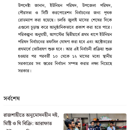
উপদেষ্টা জানান, ইউনিয়ন পরিষদ, উপজেলা পরিষদ,
পৌরসভা ও সিটি করপোরেশন নির্বাচনের জন্য পৃথক
রোডম্যাপ করা হয়েছে। চলতি জুলাই মাসের শেষের দিকে
এগুলো চূড়ান্ত করে আনুষ্ঠানিকভাবে প্রকাশ করা হতে পারে।
পরিকল্পনা অনুযায়ী, আগস্টের দ্বিতীয়ার্ধে প্রথম ধাপে ইউনিয়ন
পরিষদ নির্বাচনের তফসিল ঘোষণা করা হবে এবং অক্টোবরের
প্রথমার্ধে ভোটগ্রহণ শুরু হবে। আর এই নির্বাচনী প্রক্রিয়া শুরু
হওয়ার পর পরবর্তী ১০ থেকে ১২ মাসের মধ্যে স্থানীয়
সরকারের সব স্তরের নির্বাচন সম্পন্ন করার লক্ষ্য নিয়েছে
সরকার।
সর্বশেষ
রাজশাহীতে অনুমোদনহীন দই,
মিষ্টি ও ঘি বিক্রি: আরাফাত