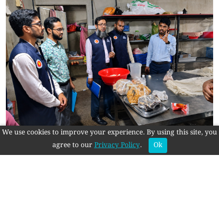
We use cookies to improve your experience. By using this site, you
রাজশাহীতে অনুমোদনহীন দই, মিষ্টি ও ঘি বিক্রি: আরাফাত
agree to our
Privacy Policy
.
Ok
সুইটসকে জরিমানা