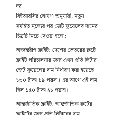
দর
বিইআরসির ঘোষণা অনুযায়ী, নতুন
সমন্বিত মূল্যের পর জেট ফুয়েলের দামের
চিত্রটি নিচে দেওয়া হলো:
অভ্যন্তরীণ ফ্লাইট: দেশের ভেতরের রুটে
ফ্লাইট পরিচালনার জন্য এখন প্রতি লিটার
জেট ফুয়েলের দাম নির্ধারণ করা হয়েছে
১৩০ টাকা ৯৯ পয়সা। এর আগে এই দাম
ছিল ১৫০ টাকা ২১ পয়সা।
আন্তর্জাতিক ফ্লাইট: আন্তর্জাতিক রুটের
ফ্লাইটের জন্য প্রতি লিটারের দাম