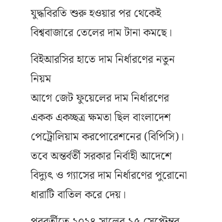
যুদ্ধবিরতি শুরু হওয়ার পর থেকেই
বিশ্ববাজারে তেলের দাম টানা কমছে।
বিইআরসির হাতে দাম নির্ধারণের নতুন
নিয়ম
আগে জেট ফুয়েলের দাম নির্ধারণের
একক একচ্ছত্র ক্ষমতা ছিল বাংলাদেশ
পেট্রোলিয়াম করপোরেশনের (বিপিসি)।
তবে অন্তর্বর্তী সরকার নির্বাহী আদেশে
বিদ্যুৎ ও গ্যাসের দাম নির্ধারণের পুরোনো
ধারাটি বাতিল করে দেয়।
পরবর্তীতে ২০২৪ সালের ১৫ সেপ্টেম্বর