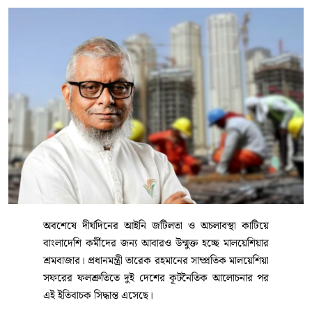
অবশেষে দীর্ঘদিনের আইনি জটিলতা ও অচলাবস্থা কাটিয়ে
বাংলাদেশি কর্মীদের জন্য আবারও উন্মুক্ত হচ্ছে মালয়েশিয়ার
শ্রমবাজার। প্রধানমন্ত্রী তারেক রহমানের সাম্প্রতিক মালয়েশিয়া
সফরের ফলশ্রুতিতে দুই দেশের কূটনৈতিক আলোচনার পর
এই ইতিবাচক সিদ্ধান্ত এসেছে।