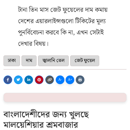
টানা তিন মাস জেট ফুয়েলের দাম কমায়
দেশের এয়ারলাইন্সগুলো টিকিটের মূল্য
পুনর্বিবেচনা করবে কি না, এখন সেটাই
দেখার বিষয়।
ঢাকা
দাম
জ্বালানি তেল
জেট ফুয়েল
A-
A+
বাংলাদেশীদের জন্য খুলছে
মালয়েশিয়ার শ্রমবাজার