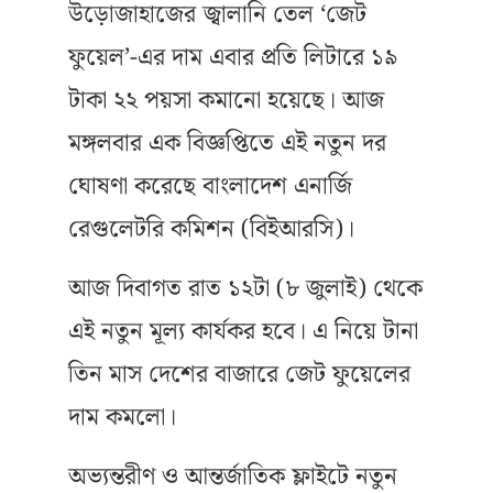
উড়োজাহাজের জ্বালানি তেল ‘জেট
ফুয়েল’-এর দাম এবার প্রতি লিটারে ১৯
টাকা ২২ পয়সা কমানো হয়েছে। আজ
মঙ্গলবার এক বিজ্ঞপ্তিতে এই নতুন দর
ঘোষণা করেছে বাংলাদেশ এনার্জি
রেগুলেটরি কমিশন (বিইআরসি)।
আজ দিবাগত রাত ১২টা (৮ জুলাই) থেকে
এই নতুন মূল্য কার্যকর হবে। এ নিয়ে টানা
তিন মাস দেশের বাজারে জেট ফুয়েলের
দাম কমলো।
অভ্যন্তরীণ ও আন্তর্জাতিক ফ্লাইটে নতুন