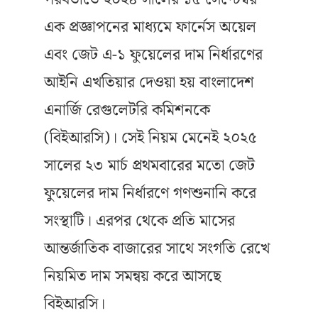
এক প্রজ্ঞাপনের মাধ্যমে ফার্নেস অয়েল
এবং জেট এ-১ ফুয়েলের দাম নির্ধারণের
আইনি এখতিয়ার দেওয়া হয় বাংলাদেশ
এনার্জি রেগুলেটরি কমিশনকে
(বিইআরসি)। সেই নিয়ম মেনেই ২০২৫
সালের ২৩ মার্চ প্রথমবারের মতো জেট
ফুয়েলের দাম নির্ধারণে গণশুনানি করে
সংস্থাটি। এরপর থেকে প্রতি মাসের
আন্তর্জাতিক বাজারের সাথে সংগতি রেখে
নিয়মিত দাম সমন্বয় করে আসছে
বিইআরসি।