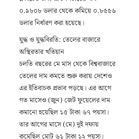
০.৯৮০৮ ডলার থেকে কমিয়ে ০.৮৫৫৬
ডলার নির্ধারণ করা হয়েছে।
যুদ্ধ ও যুদ্ধবিরতি: তেলের বাজারে
অস্থিরতার খতিয়ান
চলতি বছরের মে মাস থেকে বিশ্ববাজারে
তেলের দাম কমতে শুরু করায় দেশেও
এর ইতিবাচক প্রভাব পড়ছে। এর আগে
গত মাসেও (জুন) জেট ফুয়েলের দাম
কমানো হয়েছিল ১৫ টাকা ৬৭ পয়সা।
তার আগের মাসে (মে) দুই দফায়
কমেছিল মোট ৬১ টাকা ১২ পয়সা।