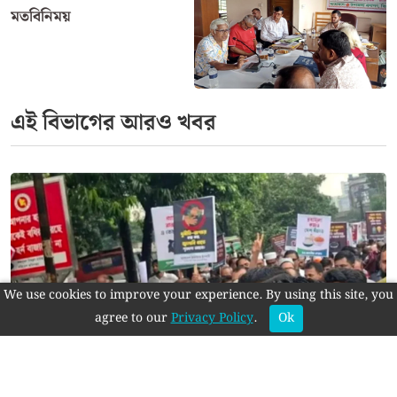
মতবিনিময়
এই বিভাগের আরও খবর
We use cookies to improve your experience. By using this site, you
agree to our
Privacy Policy
.
Ok