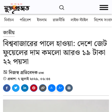
নির্বাচন
পরিবেশ
ইসলাম
রাজনীতি
লাইফ স্টাইল
বিশেষ সংবা
জাতীয়
বিশ্ববাজারের পালে হাওয়া: দেশে জেট
ফুয়েলের দাম কমলো আরও ১৯ টাকা
২২ পয়সা
নিজস্ব প্রতিবেদক
ঢাকা
প্রকাশ: ৭ জুলাই ২০২৬, ০৬:৫৫
A-
A+