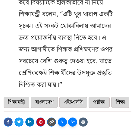
তবে বিষয়টিকে হালকাভাবে না নিয়ে
শিক্ষামন্ত্রী বলেন, “এটি খুব খারাপ একটি
সূচক। এই সংকট মোকাবিলায় আমাদের
দ্রুত প্রয়োজনীয় ব্যবস্থা নিতে হবে। এ
জন্য আগামীতে শিক্ষক প্রশিক্ষণের ওপর
সবচেয়ে বেশি গুরুত্ব দেওয়া হবে, যাতে
শ্রেণিকক্ষেই শিক্ষার্থীদের উপযুক্ত প্রস্তুতি
নিশ্চিত করা যায়।”
শিক্ষামন্ত্রী
বাংলাদেশ
এইচএসসি
পরীক্ষা
শিক্ষা
A-
A+