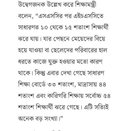
উদ্বেগজনক উল্লেখ করে শিক্ষামন্ত্রী
বলেন, “এসএসসির পর এইচএসসিতে
সাধারণত ১০ থেকে ১৫ শতাংশ শিক্ষার্থী
ঝরে যায়। যার পেছনে মেয়েদের বিয়ে
হয়ে যাওয়া বা ছেলেদের পরিবারের হাল
ধরতে কাজে যুক্ত হওয়ার মতো কারণ
থাকে। কিন্তু এবার দেখা গেছে সাধারণ
শিক্ষা বোর্ডে ৩৩ শতাংশ, মাদ্রাসায় ৪৪
শতাংশ এবং কারিগরি শিক্ষায় সর্বোচ্চ ৫৪
শতাংশ শিক্ষার্থী ঝরে গেছে। এটি সত্যিই
অনেক বড় সংখ্যা।”