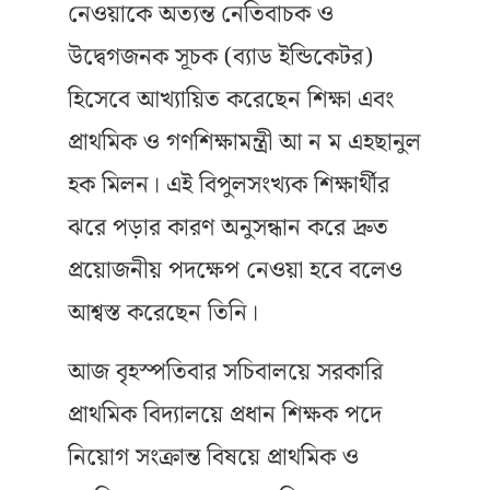
নেওয়াকে অত্যন্ত নেতিবাচক ও
উদ্বেগজনক সূচক (ব্যাড ইন্ডিকেটর)
হিসেবে আখ্যায়িত করেছেন শিক্ষা এবং
প্রাথমিক ও গণশিক্ষামন্ত্রী আ ন ম এহছানুল
হক মিলন। এই বিপুলসংখ্যক শিক্ষার্থীর
ঝরে পড়ার কারণ অনুসন্ধান করে দ্রুত
প্রয়োজনীয় পদক্ষেপ নেওয়া হবে বলেও
আশ্বস্ত করেছেন তিনি।
আজ বৃহস্পতিবার সচিবালয়ে সরকারি
প্রাথমিক বিদ্যালয়ে প্রধান শিক্ষক পদে
নিয়োগ সংক্রান্ত বিষয়ে প্রাথমিক ও