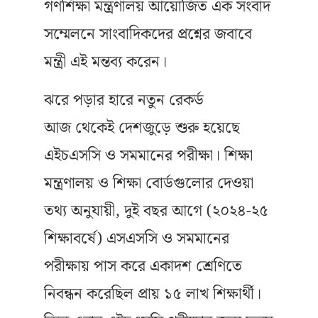
গণশিক্ষা মন্ত্রণালয় আয়োজিত এক সংবাদ
সম্মেলনে সাংবাদিকদের প্রশ্নের জবাবে
মন্ত্রী এই মন্তব্য করেন।
ঝরে পড়ার হারে নতুন রেকর্ড
আজ থেকেই দেশজুড়ে শুরু হয়েছে
এইচএসসি ও সমমানের পরীক্ষা। শিক্ষা
মন্ত্রণালয় ও শিক্ষা বোর্ডগুলোর দেওয়া
তথ্য অনুযায়ী, দুই বছর আগে (২০২৪-২৫
শিক্ষাবর্ষে) এসএসসি ও সমমানের
পরীক্ষায় পাস করে একাদশ শ্রেণিতে
নিবন্ধন করেছিল প্রায় ১৫ লাখ শিক্ষার্থী।