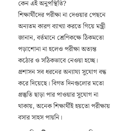
কেন এই অনুপস্থিতি?
শিক্ষার্থীদের পরীক্ষা না দেওয়ার পেছনে
অন্যতম কারণ ব্যাখ্যা করতে গিয়ে মন্ত্রী
জানান, বর্তমানে শ্রেণিকক্ষে ঠিকমতো
পড়াশোনা না হলেও পরীক্ষা অত্যন্ত
কঠোর ও সঠিকভাবে নেওয়া হচ্ছে।
প্রশাসন সব ধরনের অন্যায্য সুযোগ বন্ধ
করে দিয়েছে। বিগত দিনগুলোর মতো
প্রস্তুতি ছাড়া পার পাওয়ার সুযোগ না
থাকায়, অনেক শিক্ষার্থীই হয়তো পরীক্ষায়
বসার সাহস পায়নি।