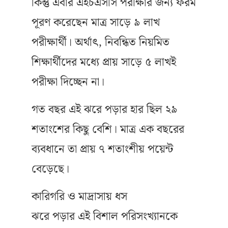
কিন্তু এবার এইচএসসি পরীক্ষার জন্য ফরম
পূরণ করেছেন মাত্র সাড়ে ৯ লাখ
পরীক্ষার্থী। অর্থাৎ, নিবন্ধিত নিয়মিত
শিক্ষার্থীদের মধ্যে প্রায় সাড়ে ৫ লাখই
পরীক্ষা দিচ্ছেন না।
গত বছর এই ঝরে পড়ার হার ছিল ২৯
শতাংশের কিছু বেশি। মাত্র এক বছরের
ব্যবধানে তা প্রায় ৭ শতাংশীয় পয়েন্ট
বেড়েছে।
কারিগরি ও মাদ্রাসায় ধস
ঝরে পড়ার এই বিশাল পরিসংখ্যানকে