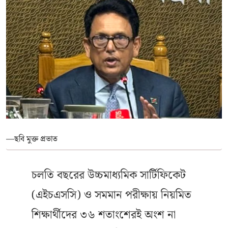
—ছবি মুক্ত প্রভাত
চলতি বছরের উচ্চমাধ্যমিক সার্টিফিকেট
(এইচএসসি) ও সমমান পরীক্ষায় নিয়মিত
শিক্ষার্থীদের ৩৬ শতাংশেরই অংশ না