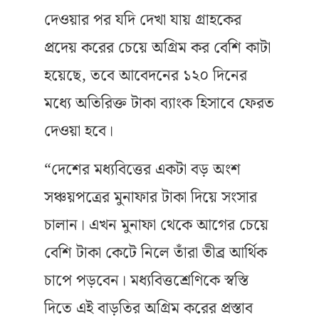
দেওয়ার পর যদি দেখা যায় গ্রাহকের
প্রদেয় করের চেয়ে অগ্রিম কর বেশি কাটা
হয়েছে, তবে আবেদনের ১২০ দিনের
মধ্যে অতিরিক্ত টাকা ব্যাংক হিসাবে ফেরত
দেওয়া হবে।
“দেশের মধ্যবিত্তের একটা বড় অংশ
সঞ্চয়পত্রের মুনাফার টাকা দিয়ে সংসার
চালান। এখন মুনাফা থেকে আগের চেয়ে
বেশি টাকা কেটে নিলে তাঁরা তীব্র আর্থিক
চাপে পড়বেন। মধ্যবিত্তশ্রেণিকে স্বস্তি
দিতে এই বাড়তির অগ্রিম করের প্রস্তাব