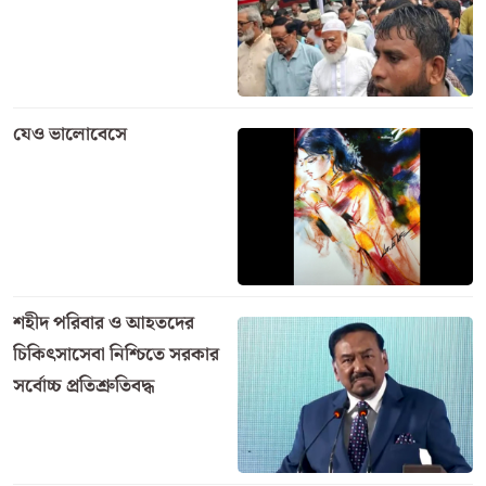
যেও ভালোবেসে
শহীদ পরিবার ও আহতদের
চিকিৎসাসেবা নিশ্চিতে সরকার
সর্বোচ্চ প্রতিশ্রুতিবদ্ধ