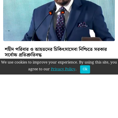
শহীদ পরিবার ও আহতদের চিকিৎসাসেবা নিশ্চিতে সরকার
সর্বোচ্চ প্রতিশ্রুতিবদ্ধ
We use cookies to improve your experience. By using this site, you
agree to our
Privacy Policy
.
Ok