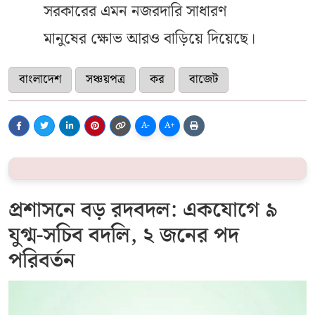
সরকারের এমন নজরদারি সাধারণ
মানুষের ক্ষোভ আরও বাড়িয়ে দিয়েছে।
বাংলাদেশ
সঞ্চয়পত্র
কর
বাজেট
A-
A+
প্রশাসনে বড় রদবদল: একযোগে ৯
যুগ্ম-সচিব বদলি, ২ জনের পদ
পরিবর্তন