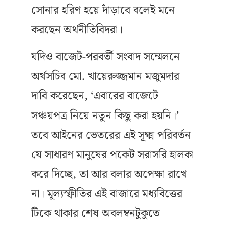
সোনার হরিণ হয়ে দাঁড়াবে বলেই মনে
করছেন অর্থনীতিবিদরা।
যদিও বাজেট-পরবর্তী সংবাদ সম্মেলনে
অর্থসচিব মো. খায়েরুজ্জমান মজুমদার
দাবি করেছেন, ‘এবারের বাজেটে
সঞ্চয়পত্র নিয়ে নতুন কিছু করা হয়নি।’
তবে আইনের ভেতরের এই সূক্ষ্ম পরিবর্তন
যে সাধারণ মানুষের পকেট সরাসরি হালকা
করে দিচ্ছে, তা আর বলার অপেক্ষা রাখে
না। মূল্যস্ফীতির এই বাজারে মধ্যবিত্তের
টিকে থাকার শেষ অবলম্বনটুকুতে