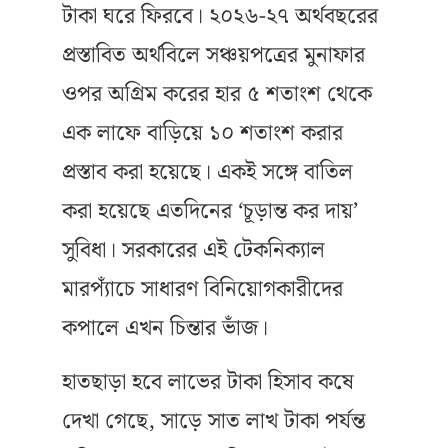
টাকা ঘরে ফিরবে। ২০২৬-২৭ অর্থবছরের
প্রস্তাবিত অর্থবিলে সঞ্চয়পত্রের মুনাফার
ওপর অগ্রিম করের হার ৫ শতাংশ থেকে
এক লাফে বাড়িয়ে ১০ শতাংশ করার
প্রস্তাব করা হয়েছে। একই সঙ্গে বাতিল
করা হয়েছে এতদিনের ‘চূড়ান্ত কর দায়’
সুবিধা। সরকারের এই টেকনিক্যাল
মারপ্যাঁচে সাধারণ বিনিয়োগকারীদের
কপালে এখন চিন্তার ভাঁজ।
হাতছাড়া হবে লাভের টাকা হিসাব কষে
দেখা গেছে, সাড়ে সাত লাখ টাকা পর্যন্ত