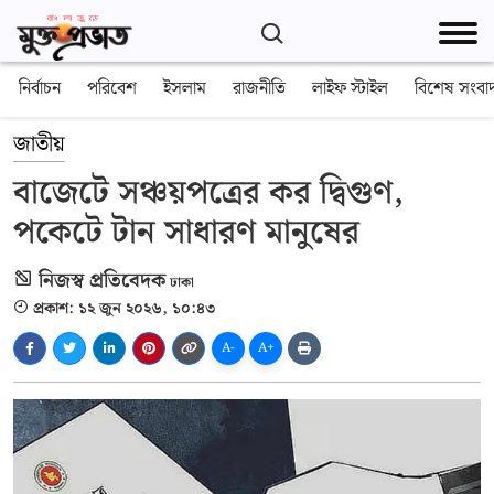
নির্বাচন
পরিবেশ
ইসলাম
রাজনীতি
লাইফ স্টাইল
বিশেষ সংবা
জাতীয়
বাজেটে সঞ্চয়পত্রের কর দ্বিগুণ,
পকেটে টান সাধারণ মানুষের
নিজস্ব প্রতিবেদক
ঢাকা
প্রকাশ: ১২ জুন ২০২৬, ১০:৪৩
A-
A+