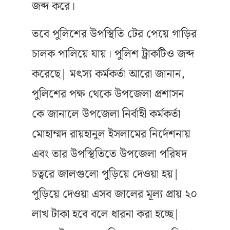
জব্দ করে।
তবে পুলিশের উপস্থিতি টের পেয়ে গাড়ির
চালক পালিয়ে যায়। পুলিশ ট্রাকটিও জব্দ
করেছে| মৎস্য কর্মকর্তা আরো জানান,
পুলিশের পক্ষ থেকে উপজেলা প্রশাসন
কে জানালে উপজেলা নির্বাহী কর্মকর্তা
মোহাম্মদ রায়হানুল ইসলামের নির্দেশনায়
এবং তার উপস্থিতিতে উপজেলা পরিষদ
চত্বরে জালগুলো পুড়িয়ে দেওয়া হয়|
পুড়িয়ে দেওয়া এসব জালের মূল্য প্রায় ২০
লাখ টাকা হবে বলে ধারনা করা হচ্ছে|