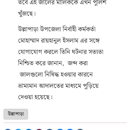
তবে এই জালের মালিককে এখন পুলিশ
খুঁজছে।
উল্লাপাড়া উপজেলা নির্বাহী কর্মকর্তা
মোহাম্মাদ রায়হানুল ইসলাম এর সঙ্গে
যোগাযোগ করলে তিনি ঘটনার সত্যতা
নিশ্চিত করে জানান, জব্দ করা
জালগুলো নিষিদ্ধ হওয়ার কারনে
ভ্রাম্যমান আদালতের মাধ্যমে পুড়িয়ে
দেওয়া হয়েছে।
উল্লাপাড়া