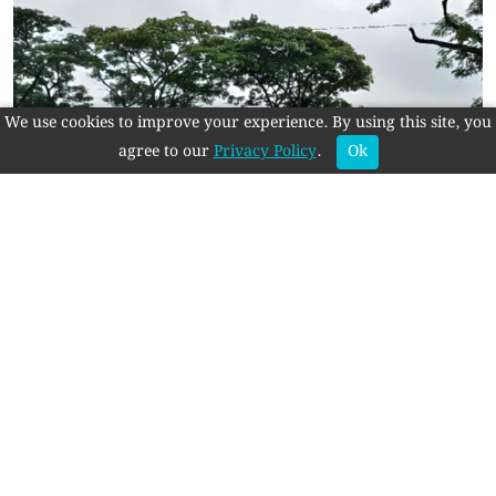
We use cookies to improve your experience. By using this site, you
agree to our
Privacy Policy
.
Ok
উল্লাপাড়ায় সড়ক দুর্ঘটনায় দুই ব্যক্তি নিহত
স্বত্ব © 2018-2025 মুক্ত প্রভাত