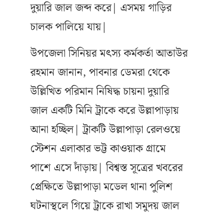
দুয়ারি জাল জব্দ করে| এসময় গাড়ির
চালক পালিয়ে যায়|
উপজেলা সিনিয়র মৎস্য কর্মকর্তা আতাউর
রহমান জানান, পাবনার ডেমরা থেকে
উল্লিখিত পরিমান নিষিদ্ধ চায়না দুয়ারি
জাল একটি মিনি ট্রাকে করে উল্লাপাড়ায়
আনা হচ্ছিল| ট্রাকটি উল্লাপাড়া রেলওয়ে
স্টেশন এলাকার ভট্ট কাওয়াক গ্রামে
পাশে এসে দাঁড়ায়| বিশ্বস্ত সূত্রের খবরের
প্রেক্ষিতে উল্লাপাড়া মডেল থানা পুলিশ
ঘটনাস্থলে গিয়ে ট্রাকে রাখা সমুদয় জাল