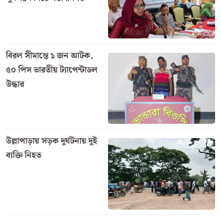
বিরল সীমান্তে ১ জন আটক,
৫০ পিস ভারতীয় ট্যাপেন্টাডল
উদ্ধার
উল্লাপাড়ায় সড়ক দুর্ঘটনায় দুই
ব্যক্তি নিহত