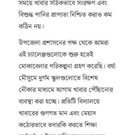
সময়ে খাবার সঠিকভাবে সংরক্ষণ এবং
বিশুদ্ধ পানির প্রাপ্যতা নিশ্চিত করাও কম
কঠিন নয়।
উপজেলা প্রশাসনের পক্ষ থেকে আমরা
এই চ্যালেঞ্জগুলোকে শুরু হতেই
মোকাবেলার পরিকল্পনা গ্রহণ করেছি। বর্ষা
মৌসুমে দুর্গম স্কুলগুলোতে বিশেষ
নৌকার মাধ্যমে আগাম খাবার পৌঁছানোর
ব্যবস্থা করা হচ্ছে। প্রতিটি বিদ্যালয়ে
খাবারের গুণগত মান এবং মেয়াদ
কঠোরভাবে তদারকি করতে শিক্ষা