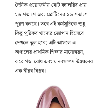
দৈনিক প্রয়োজনীয় মোট ক্যালরির প্রায়
২৬ শতাংশ এবং প্রোটিনের ১৬ শতাংশ
পূরণ করছে। তবে এই কর্মসূচিকে শুধু
কিছু পুষ্টিকর খাদ্যের জোগান হিসেবে
দেখলে ভুল হবে; এটি আসলে এ
অঞ্চলের প্রাথমিক শিক্ষার মানোন্নয়ন,
ঝরে পড়া রোধ এবং মানবসম্পদ উন্নয়নের
এক নীরব বিপ্লব।