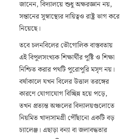
জানেন, বিদ্যালয়ে শুধু অক্ষরজ্ঞান নয়,
সন্তানের সুস্বাস্থ্যের দায়িত্বও রাষ্ট্র ভাগ করে
নিয়েছে।
তবে চলনবিলের ভৌগোলিক বাস্তবতায়
এই বিপুলসংখ্যক শিক্ষার্থীর পুষ্টি ও শিক্ষা
নিশ্চিত করার পথটি পুরোপুরি মসৃণ নয়।
বর্ষাকালে যখন বিলের উত্তাল তরঙ্গের
কারণে যোগাযোগ বিচ্ছিন্ন হয়ে পড়ে,
তখন প্রত্যন্ত অঞ্চলের বিদ্যালয়গুলোতে
নিয়মিত খাদ্যসামগ্রী পৌঁছানো একটি বড়
চ্যালেঞ্জ। এছাড়া বন্যা বা জলাবদ্ধতার