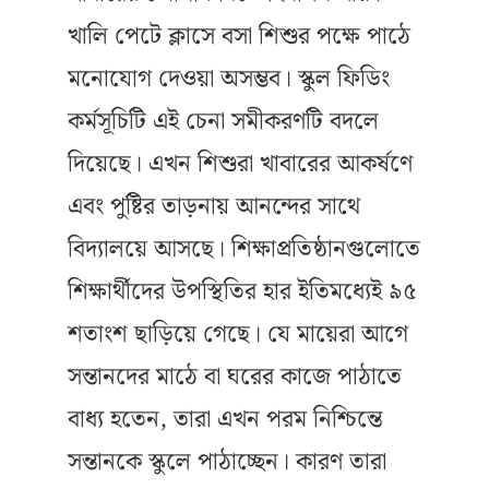
খালি পেটে ক্লাসে বসা শিশুর পক্ষে পাঠে
মনোযোগ দেওয়া অসম্ভব। স্কুল ফিডিং
কর্মসূচিটি এই চেনা সমীকরণটি বদলে
দিয়েছে। এখন শিশুরা খাবারের আকর্ষণে
এবং পুষ্টির তাড়নায় আনন্দের সাথে
বিদ্যালয়ে আসছে। শিক্ষাপ্রতিষ্ঠানগুলোতে
শিক্ষার্থীদের উপস্থিতির হার ইতিমধ্যেই ৯৫
শতাংশ ছাড়িয়ে গেছে। যে মায়েরা আগে
সন্তানদের মাঠে বা ঘরের কাজে পাঠাতে
বাধ্য হতেন, তারা এখন পরম নিশ্চিন্তে
সন্তানকে স্কুলে পাঠাচ্ছেন। কারণ তারা