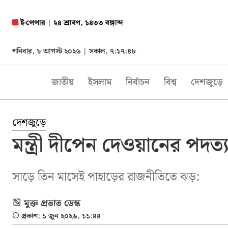
ই-পেপার
|
২৪ শ্রাবণ, ১৪৩৩ বঙ্গাব্দ
শনিবার, ৮ আগস্ট ২০২৬ |
সকাল, ৭:১৭:৪৯
জাতীয়
ইসলাম
নির্বাচন
বিশ্ব
দেশজুড়ে
দেশজুড়ে
মন্ত্রী দীপেন দেওয়ানের পদ
সাড়ে তিন মাসেই পাহাড়ের রাজনীতিতে ঝড়:
মুক্ত প্রভাত ডেস্ক
প্রকাশ: ১ জুন ২০২৬, ১১:৪৪