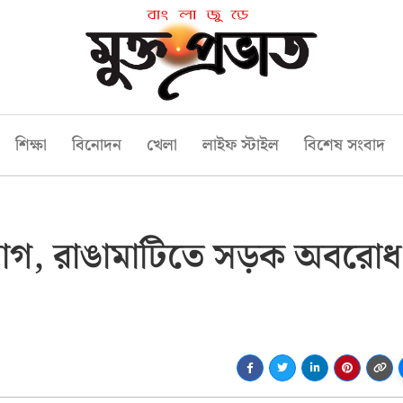
শিক্ষা
বিনোদন
খেলা
লাইফ স্টাইল
বিশেষ সংবাদ
ত্যাগ, রাঙামাটিতে সড়ক অবরোধ