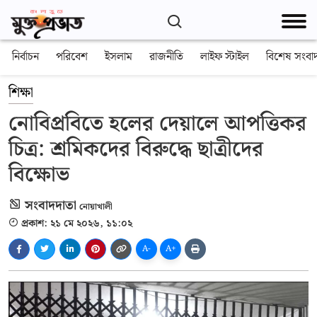
নির্বাচন
পরিবেশ
ইসলাম
রাজনীতি
লাইফ স্টাইল
বিশেষ সংবা
শিক্ষা
নোবিপ্রবিতে হলের দেয়ালে আপত্তিকর
চিত্র: শ্রমিকদের বিরুদ্ধে ছাত্রীদের
বিক্ষোভ
সংবাদদাতা
নোয়াখালী
প্রকাশ: ২১ মে ২০২৬, ১১:০২
A-
A+