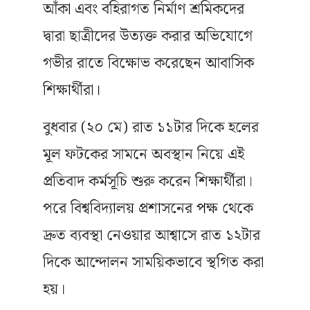
আঁকা এবং বহিরাগত নির্মাণ শ্রমিকদের
দ্বারা ছাত্রীদের উত্যক্ত করার অভিযোগে
গভীর রাতে বিক্ষোভ করেছেন আবাসিক
শিক্ষার্থীরা।
বুধবার (২০ মে) রাত ১১টার দিকে হলের
মূল ফটকের সামনে অবস্থান নিয়ে এই
প্রতিবাদ কর্মসূচি শুরু করেন শিক্ষার্থীরা।
পরে বিশ্ববিদ্যালয় প্রশাসনের পক্ষ থেকে
দ্রুত ব্যবস্থা নেওয়ার আশ্বাসে রাত ১২টার
দিকে আন্দোলন সাময়িকভাবে স্থগিত করা
হয়।