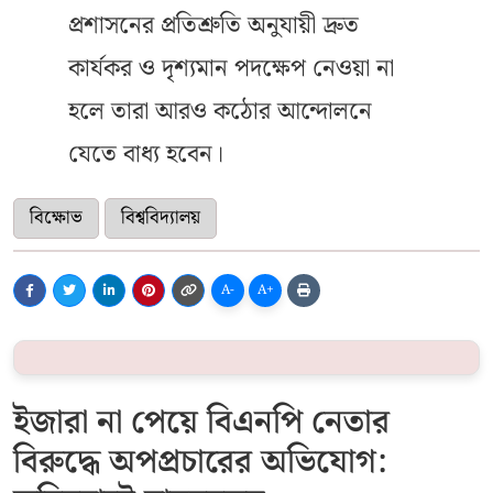
প্রশাসনের প্রতিশ্রুতি অনুযায়ী দ্রুত
কার্যকর ও দৃশ্যমান পদক্ষেপ নেওয়া না
হলে তারা আরও কঠোর আন্দোলনে
যেতে বাধ্য হবেন।
বিক্ষোভ
বিশ্ববিদ্যালয়
A-
A+
ইজারা না পেয়ে বিএনপি নেতার
বিরুদ্ধে অপপ্রচারের অভিযোগ: