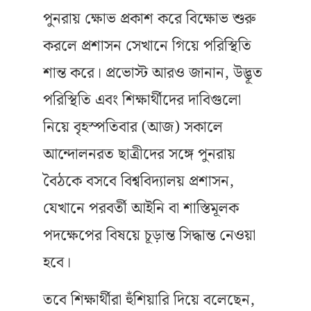
পুনরায় ক্ষোভ প্রকাশ করে বিক্ষোভ শুরু
করলে প্রশাসন সেখানে গিয়ে পরিস্থিতি
শান্ত করে। প্রভোস্ট আরও জানান, উদ্ভূত
পরিস্থিতি এবং শিক্ষার্থীদের দাবিগুলো
নিয়ে বৃহস্পতিবার (আজ) সকালে
আন্দোলনরত ছাত্রীদের সঙ্গে পুনরায়
বৈঠকে বসবে বিশ্ববিদ্যালয় প্রশাসন,
যেখানে পরবর্তী আইনি বা শাস্তিমূলক
পদক্ষেপের বিষয়ে চূড়ান্ত সিদ্ধান্ত নেওয়া
হবে।
তবে শিক্ষার্থীরা হুঁশিয়ারি দিয়ে বলেছেন,