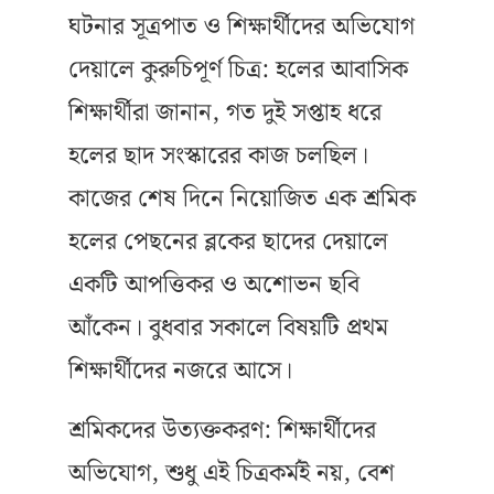
ঘটনার সূত্রপাত ও শিক্ষার্থীদের অভিযোগ
দেয়ালে কুরুচিপূর্ণ চিত্র: হলের আবাসিক
শিক্ষার্থীরা জানান, গত দুই সপ্তাহ ধরে
হলের ছাদ সংস্কারের কাজ চলছিল।
কাজের শেষ দিনে নিয়োজিত এক শ্রমিক
হলের পেছনের ব্লকের ছাদের দেয়ালে
একটি আপত্তিকর ও অশোভন ছবি
আঁকেন। বুধবার সকালে বিষয়টি প্রথম
শিক্ষার্থীদের নজরে আসে।
শ্রমিকদের উত্যক্তকরণ: শিক্ষার্থীদের
অভিযোগ, শুধু এই চিত্রকর্মই নয়, বেশ