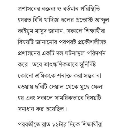
প্রশাসনের বক্তব্য ও বর্তমান পরিস্থিতি
হযরত বিবি খাদিজা হলের প্রভোস্ট আব্দুল
কাইয়ুম মাসুদ জানান, সকালে শিক্ষার্থীরা
বিষয়টি জানানোর পরপরই প্রকৌশলীসহ
প্রশাসনের একটি দল ঘটনাস্থল পরিদর্শন
করে। তবে তাৎক্ষণিকভাবে সুনির্দিষ্ট
কোনো শ্রমিককে শনাক্ত করা সম্ভব না
হওয়ায় ছবিটি দেয়াল থেকে মুছে ফেলা
হয় এবং সকালে সাময়িকভাবে বিষয়টি
সমাধান করা হয়েছিল।
পরবর্তীতে রাত ১১টার দিকে শিক্ষার্থীরা