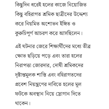
কিছুদিন ধরেই হলের কাজে নিয়োজিত
কিছু বহিরাগত শ্রমিক ছাত্রীদের উদ্দেশ্য
করে নিয়মিত অশোভন ইঙ্গিত ও
কুরুচিপূর্ণ আচরণ করে আসছিলেন।
এই ঘটনার জেরে শিক্ষার্থীদের মধ্যে তীব্র
ক্ষোভ ছড়িয়ে পড়ে এবং তারা হলের
নিরাপত্তা জোরদার, দোষী শ্রমিকদের
দৃষ্টান্তমূলক শাস্তি এবং বহিরাগতদের
প্রবেশ নিয়ন্ত্রণের দাবিতে হলের মূল
ফটকে অবস্থান নিয়ে স্লোগান দিতে
থাকেন।