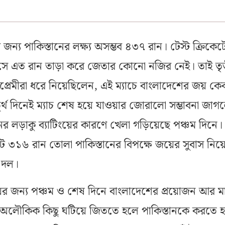
 জন্য পাকিস্তানের লক্ষ্য অসম্ভব ৪৩৭ রান। টেস্ট ক্রিকেট
সে এত রান তাড়া করে জেতার কোনো নজির নেই। তাই তৃ
প্রেমীরা ধরে নিয়েছিলেন, এই ম্যাচে বাংলাদেশের জয় ক
ুর্থ দিনেই ম্যাচ শেষ হয়ে যাওয়ার জোরালো সম্ভাবনা জাগ
ের লড়াকু ব্যাটিংয়ের কারণে খেলা গড়িয়েছে পঞ্চম দিনে।
 ৩১৬ রান তোলা পাকিস্তানের বিপক্ষে জয়ের সুবাস নিয়
র দল।
 জন্য পঞ্চম ও শেষ দিনে বাংলাদেশের প্রয়োজন আর মা
 অলৌকিক কিছু ঘটিয়ে জিততে হলে পাকিস্তানকে করতে 