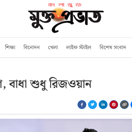
শিক্ষা
বিনোদন
খেলা
লাইফ স্টাইল
বিশেষ সংবাদ
, বাধা শুধু রিজওয়ান