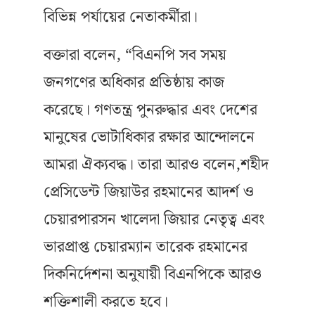
বিভিন্ন পর্যায়ের নেতাকর্মীরা।
বক্তারা বলেন, “বিএনপি সব সময়
জনগণের অধিকার প্রতিষ্ঠায় কাজ
করেছে। গণতন্ত্র পুনরুদ্ধার এবং দেশের
মানুষের ভোটাধিকার রক্ষার আন্দোলনে
আমরা ঐক্যবদ্ধ। তারা আরও বলেন,শহীদ
প্রেসিডেন্ট জিয়াউর রহমানের আদর্শ ও
চেয়ারপারসন খালেদা জিয়ার নেতৃত্ব এবং
ভারপ্রাপ্ত চেয়ারম্যান তারেক রহমানের
দিকনির্দেশনা অনুযায়ী বিএনপিকে আরও
শক্তিশালী করতে হবে।