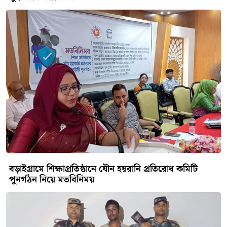
বড়াইগ্রামে শিক্ষাপ্রতিষ্ঠানে যৌন হয়রানি প্রতিরোধ কমিটি
পুনর্গঠন নিয়ে মতবিনিময়