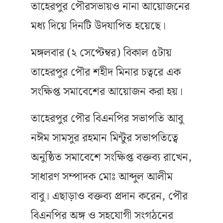
তাহেরপুর পৌরসভায়ও নানা আয়োজনের
মধ্য দিয়ে দিনটি উদযাপিত হয়েছে।
মঙ্গলবার (২ সেপ্টেম্বর) বিকাল ৫টায়
তাহেরপুর পৌর শহীদ মিনার চত্বরে এক
সংক্ষিপ্ত সমাবেশের আয়োজন করা হয়।
তাহেরপুর পৌর বিএনপির সভাপতি আবু
নঈম সামসুর রহমান মিন্টুর সভাপতিত্বে
অনুষ্ঠিত সমাবেশে সংক্ষিপ্ত বক্তব্য রাখেন,
সাধারণ সম্পাদক মোঃ আব্দুল আলীম
বাবু। এছাড়াও বক্তব্য প্রদান করেন, পৌর
বিএনপির অঙ্গ ও সহযোগী সংগঠনের