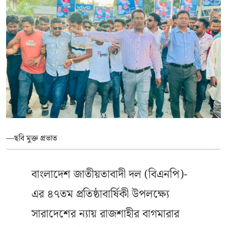
—ছবি মুক্ত প্রভাত
বাংলাদেশ জাতীয়তাবাদী দল (বিএনপি)-
এর ৪৭তম প্রতিষ্ঠাবার্ষিকী উপলক্ষ্যে
সারাদেশের ন্যায় রাজশাহীর বাগমারার