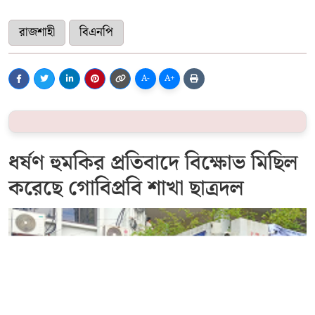
রাজশাহী
বিএনপি
A-
A+
ধর্ষণ হুমকির প্রতিবাদে বিক্ষোভ মিছিল
করেছে গোবিপ্রবি শাখা ছাত্রদল