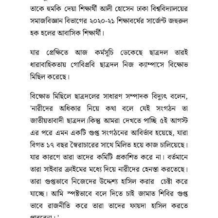
তাকে হুমকি দেয়া শিক্ষার্থী আলী হোসেন ঢাকা বিশ্ববিদ্যালয়ের
সমাজবিজ্ঞান বিভাগের ২০২০-২১ শিক্ষাবর্ষের সার্জেন্ট জহুরুল
হক হলের আবাসিক শিক্ষার্থী।
যার প্রেক্ষিতে আজ কর্মসূচি ডেকেছে ছাত্রদল তারই
ধারাবাহিকতায় গোবিপ্রবি ছাত্রদল নিজ ক্যাম্পাসে বিক্ষোভ
মিছিল করেছে।
বিক্ষোভ মিছিলে ছাত্রদলের সাধারণ সম্পাদক বিদ্যুৎ বলেন,
'নারীদের অধিকার নিয়ে কথা বলে যেই সংগঠন তা
জাতীয়তাবাদী ছাত্রদল।কিন্তু আমরা দেখতে পাচ্ছি ৫ই আগস্ট
এর পরে এমন একটি গুপ্ত সংগঠনের আবির্ভাব হয়েছে, যারা
বিগত ১৭ বছর স্বৈরাচারের সাথে মিলিত হয়ে কাজ চালিয়েছে।
যার কারণে তারা তাদের কমিটি প্রকাশিত করে না। বর্তমানে
তারা সাইবার ক্রাইমের মধ্যে দিয়ে নারীদের হেনস্তা করতেছে।
তারা গুপ্তভাবে নিজেদের উদ্দেশ্য হাসিল করার চেষ্টা করে
যাচ্ছে। আমি স্পষ্টভাবে বলে দিতে চাই জামাত শিবির গুপ্ত
ভাবে রাজনীতি করে তারা তাদের ফায়দা হাসিল করতে