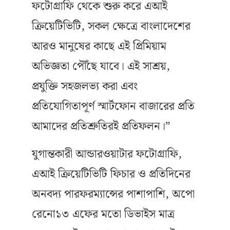
ফটোগ্রাফি থেকে শুরু করে এআই
ক্রিয়েটিভিটি, সকল ক্ষেত্রে বাংলাদেশের
আরও মানুষের কাছে এই প্রিমিয়াম
অভিজ্ঞতা পৌঁছে যাবে। এই সাশ্রয়,
প্রযুক্তি সহজলভ্য করা এবং
প্রতিযোগিতাপূর্ণ স্মার্টফোন বাজারের প্রতি
আমাদের প্রতিশ্রুতিরই প্রতিফলন।”
যুগান্তকারী আন্ডারওয়াটার ফটোগ্রাফি,
এআই ক্রিয়েটিভিটি ফিচার ও প্রতিদিনের
অনবদ্য পারফরম্যান্সের পাশাপাশি, অপো
রেনো১৩ এফের মতো ডিভাইস মাত্র