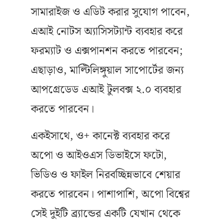
সামারাইজ ও এডিট করার সুযোগ পাবেন,
এআই নোটস অ্যাসিসট্যান্ট ব্যবহার করে
ফরম্যাট ও এক্সপানশন করতে পারবেন;
এছাড়াও, মাল্টিলিঙ্গুয়াল সাপোর্টের জন্য
আপগ্রেডেড এআই টুলবক্স ২.০ ব্যবহার
করতে পারবেন।
একইসাথে, ও+ কানেক্ট ব্যবহার করে
অপো ও আইওএস ডিভাইসে ফটো,
ভিডিও ও ফাইল নিরবচ্ছিন্নভাবে শেয়ার
করতে পারবেন। পাশাপাশি, অপো বিশ্বের
সেই দুইটি ব্র্যান্ডের একটি যেখান থেকে