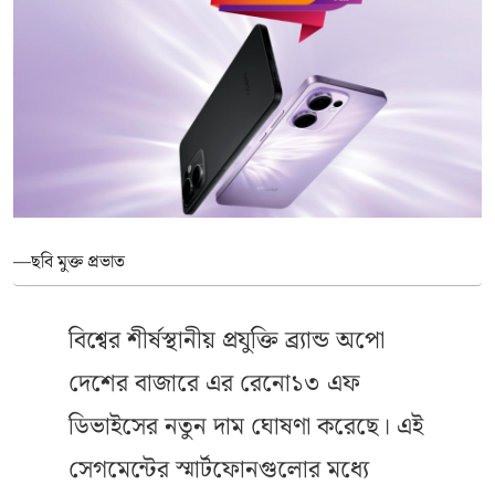
—ছবি মুক্ত প্রভাত
বিশ্বের শীর্ষস্থানীয় প্রযুক্তি ব্র্যান্ড অপো
দেশের বাজারে এর রেনো১৩ এফ
ডিভাইসের নতুন দাম ঘোষণা করেছে। এই
সেগমেন্টের স্মার্টফোনগুলোর মধ্যে