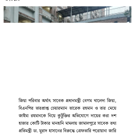
জিয়া পরিবার অর্থাৎ সাবেক প্রধানমন্ত্রী বেগম খালেদা জিয়া,
বিএনপির ভারপ্রাপ্ত চেয়ারম্যান তারেক রহমান ও তার মেয়ে
জাইমা রহমানকে নিয়ে কুটুক্তির অভিযোগে দায়ের করা দশ
হাজার কোটি টাকার মানহানি মামলায় জামালপুরে সাবেক তথ্য
প্রতিমন্ত্রী ডা. মুরাদ হাসানের বিরুদ্ধে গ্রেফতারি পরোয়ানা জারি