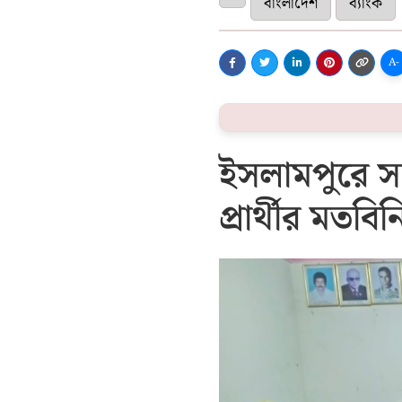
বাংলাদেশ
ব্যাংক
A-
ইসলামপুরে স
প্রার্থীর মতব