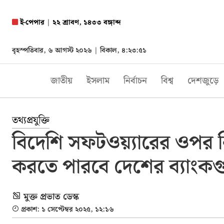
ই-পেপার
|
২২ শ্রাবণ, ১৪৩৩ বঙ্গাব্দ
বৃহস্পতিবার, ৬ আগস্ট ২০২৬ |
বিকাল, ৪:২৩:৫৩
জাতীয়
ইসলাম
নির্বাচন
বিশ্ব
দেশজুড়ে
তথ্যপ্রযুক্তি
বিদেশি সফটওয়্যারের ওপর নির্
করতে পারবে দেশের ব্যাংক
মুক্ত প্রভাত ডেস্ক
প্রকাশ: ১ সেপ্টেম্বর ২০২৫, ১২:১৬