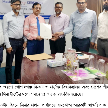
 স্মরণে গোপালগঞ্জ বিজ্ঞান ও প্রযুক্তি বিশ্ববিদ্যালয় এবং দেশের শীর্ষ
ইবনে সিনা ট্রাস্টের মধ্যে সমঝোতা স্মারক স্বাক্ষরিত হয়েছে।
৩০টায় ইবনে সিনার প্রধান কার্যালয়ে সমঝোতা স্মারকটি স্বাক্ষরিত হ