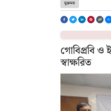
মুক্তমত
A-
গোবিপ্রবি ও 
স্বাক্ষরিত