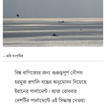
—ছবি সংগৃহিত
বিশ্ব বাণিজ্যের জন্য গুরুত্বপূর্ণ নৌপথ
হরমুজ প্রণালি বন্ধের অনুমোদন দিয়েছে
ইরানের পার্লামেন্ট। আজ রোববার
দেশটির পার্লামেন্টে এই সিদ্ধান্ত নেওয়া