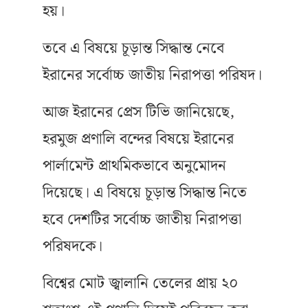
হয়।
তবে এ বিষয়ে চূড়ান্ত সিদ্ধান্ত নেবে
ইরানের সর্বোচ্চ জাতীয় নিরাপত্তা পরিষদ।
আজ ইরানের প্রেস টিভি জানিয়েছে,
হরমুজ প্রণালি বন্দের বিষয়ে ইরানের
পার্লামেন্ট প্রাথমিকভাবে অনুমোদন
দিয়েছে। এ বিষয়ে চূড়ান্ত সিদ্ধান্ত নিতে
হবে দেশটির সর্বোচ্চ জাতীয় নিরাপত্তা
পরিষদকে।
বিশ্বের মোট জ্বালানি তেলের প্রায় ২০