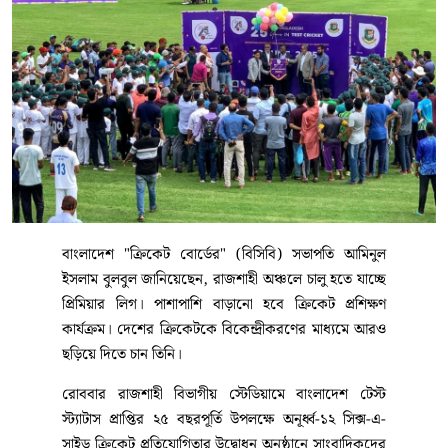
বাংলাদেশ "ক্রিকেট বোর্ডের" (বিসিবি) সভাপতি আমিনুল
ইসলাম বুলবুল জানিয়েছেন, রাজশাহী অঞ্চলে চালু হতে যাচ্ছে
প্রিমিয়ার লিগ। পাশাপাশি বাড়ানো হবে ক্রিকেট প্রশিক্ষণ
কার্যক্রম। দেশের ক্রিকেটকে বিকেন্দ্রীকরণের মাধ্যমে আরও
ছড়িয়ে দিতে চান তিনি।
রোববার রাজশাহী বিভাগীয় স্টেডিয়ামে বাংলাদেশ টেস্ট
স্ট্যাটাস প্রাপ্তির ২৫ বছরপূর্তি উপলক্ষে অনূর্ধ্ব-১২ সিক্স-এ-
সাইড ক্রিকেট প্রতিযোগিতার উদ্বোধন অনুষ্ঠানে সাংবাদিকদের