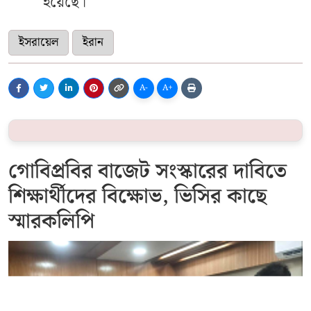
হয়েছে।
ইসরায়েল
ইরান
A-
A+
গোবিপ্রবির বাজেট সংস্কারের দাবিতে
শিক্ষার্থীদের বিক্ষোভ, ভিসির কাছে
স্মারকলিপি