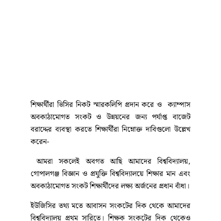
শিক্ষার্থীরা ভিসির নিকট স্মারকলিপি প্রদান করে ও ক্যাম্পাস
অবকাঠামোগত সংকট ও উন্নয়নের জন্য পর্যাপ্ত বাজেট
বরাদ্দের ব্যবস্থা করতে শিক্ষার্থীরা নিম্নোক্ত দাবিগুলো উল্লেখ
করেন-
আমরা সকলেই অবগত আছি আমাদের বিশ্ববিদ্যালয়,
গোপালগঞ্জ বিজ্ঞান ও প্রযুক্তি বিশ্ববিদ্যালয়ে শিক্ষার মান এবং
অবকাঠামোগত সংকট শিক্ষার্থীদের লক্ষ্য অর্জনের প্রধান বাঁধা।
ইউজিসির তথ্য মতে আবাসন সংকটের দিক থেকে আমাদের
বিশ্ববিদ্যালয় প্রথম সারিতে। শিক্ষক সংকটের দিক থেকেও