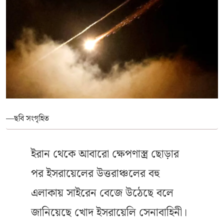
—ছবি সংগৃহিত
ইরান থেকে আবারো ক্ষেপণাস্ত্র ছোড়ার
পর ইসরায়েলের উত্তরাঞ্চলের বহু
এলাকায় সাইরেন বেজে উঠেছে বলে
জানিয়েছে খোদ ইসরায়েলি সেনাবাহিনী।