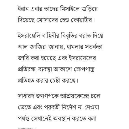
ইরান এবার তাদের মিসাইলে গুড়িয়ে
দিয়েছে মোসাদের হেড কোয়ার্টার।
ইসরায়েলি বাহিনীর বিবৃতির বরাত দিয়ে
আল জাজিরা জানায়, হামলার সতর্কতা
জারি করা হয়েছে এবং ইসরায়েলের
প্রতিরক্ষা ব্যবস্থা আকাশে ক্ষেপণাস্ত্র
প্রতিহত করার চেষ্টা করছে।
সাধারণ জনগণকে আশ্রয়কেন্দ্রে চলে
ডেতে এবং পরবর্তী নির্দেশ না দেওয়া
পর্যন্ত সেথানেই অবস্থান করতে বলা