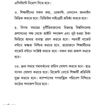
এসিস্ট্যান্ট নিয়োগ দিতে হবে।
৩. শিক্ষার্থীদের সকল তথ্য, রেজাল্ট, লেনদেন অনলাইন
ভিত্তিক করতে হবে। ডিজিটাল লাইব্রেরী প্রতিষ্ঠা করতে হবে।
৪. বিগত সময়ের দূর্নীতিবাজদের বিরুদ্ধে বিশ্ববিদ্যালয়
প্রশাসনের পক্ষ থেকে আইনি পদক্ষেপ এবং লুট হওয়া টাকা
ফিরিয়ে আনার ব্যবস্থা গ্রহণ করতে হবে। পরবর্তী বাজেট
বন্টনে স্বচ্ছতা নিশ্চিত করতে হবে, প্রয়োজনে শিক্ষার্থীদের
বাজেট বন্টনে সংশ্লিষ্ট করতে হবে। সকল তথ্য প্রকাশ করতে
হবে।
০৫. দ্রুত সময়ে সমাবর্তনের তারিখ ঘোষণা করতে হবে। ছাত্র
সংসদ ঘোষণা করতে হবে। রিজেন্ট বোর্ডে শিক্ষার্থী প্রতিনিধি
যুক্ত করতে হবে। ক্যাম্পাসের গণতান্ত্রিক পরিবেশ নিশ্চিতে
কঠোর পদক্ষেপ নিতে হবে।