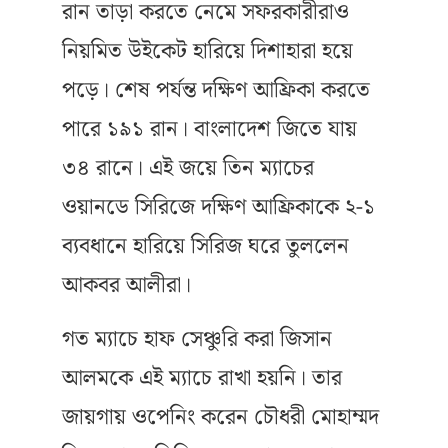
রান তাড়া করতে নেমে সফরকারীরাও
নিয়মিত উইকেট হারিয়ে দিশাহারা হয়ে
পড়ে। শেষ পর্যন্ত দক্ষিণ আফ্রিকা করতে
পারে ১৯১ রান। বাংলাদেশ জিতে যায়
৩৪ রানে। এই জয়ে তিন ম্যাচের
ওয়ানডে সিরিজে দক্ষিণ আফ্রিকাকে ২-১
ব্যবধানে হারিয়ে সিরিজ ঘরে তুললেন
আকবর আলীরা।
গত ম্যাচে হাফ সেঞ্চুরি করা জিসান
আলমকে এই ম্যাচে রাখা হয়নি। তার
জায়গায় ওপেনিং করেন চৌধরী মোহাম্মদ