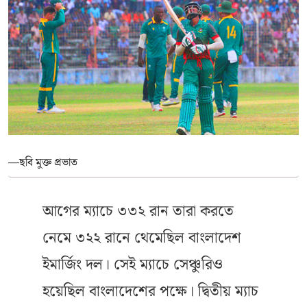
—ছবি মুক্ত প্রভাত
আগের ম্যাচে ৩৩২ রান তারা করতে
নেমে ৩২২ রানে থেমেছিল বাংলাদেশ
ইমার্জিং দল। সেই ম্যাচে সেঞ্চুরিও
হয়েছিল বাংলাদেশের পক্ষে। দ্বিতীয় ম্যাচ