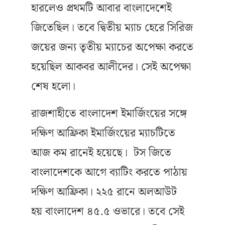
হারলেও প্রথমটি আবার বাংলাদেশেই
জিতেছিল। তবে দ্বিতীয় ম্যাচ হেরে সিরিজ
জয়ের জন্য তৃতীয় ম্যাচের অপেক্ষা করতে
হয়েছিল আকবর আলীদের। সেই অপেক্ষা
শেষ হলো।
রাজশাহীতে বাংলাদেশ ইমার্জিংয়ের সঙ্গে
দক্ষিণ আফ্রিকা ইমার্জিংয়ের ম্যাচটিতে
আজ কম রানেই হয়েছে। টস জিতে
বাংলাদেশকে আগে ব্যাটিং করতে পাঠায়
দক্ষিণ আফ্রিকা। ২২৫ রানে অলআউট
হয় বাংলাদেশ ৪৫.৫ ওভারে। তবে সেই