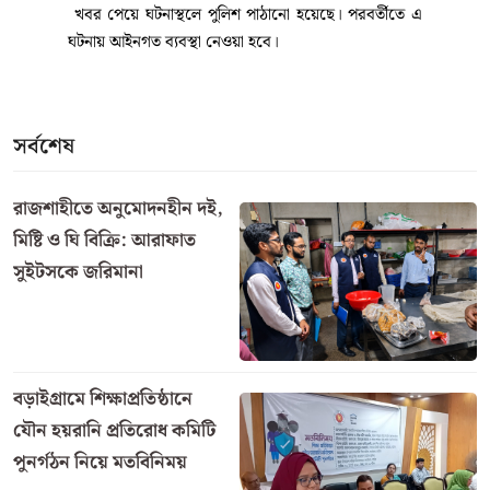
খবর পেয়ে ঘটনাস্থলে পুলিশ পাঠানো হয়েছে। পরবর্তীতে এ
ঘটনায় আইনগত ব্যবস্থা নেওয়া হবে।
সর্বশেষ
রাজশাহীতে অনুমোদনহীন দই,
মিষ্টি ও ঘি বিক্রি: আরাফাত
সুইটসকে জরিমানা
বড়াইগ্রামে শিক্ষাপ্রতিষ্ঠানে
যৌন হয়রানি প্রতিরোধ কমিটি
পুনর্গঠন নিয়ে মতবিনিময়