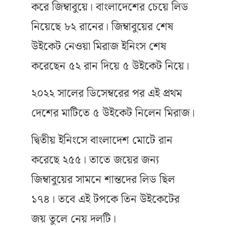
করে জিম্বাবুয়ে। বাংলাদেশের চেয়ে লিড
নিয়েছে ৮২ রানের। জিম্বাবুয়ের শেষ
উইকেট নেওয়া মিরাজ ইনিংস শেষ
করেছেন ৫২ রান দিয়ে ৫ উইকেট নিয়ে।
২০২২ সালের ডিসেম্বরের পর এই প্রথম
দেশের মাটিতে ৫ উইকেট নিলেন মিরাজ।
দ্বিতীয় ইনিংসে বাংলাদেশ মোটে রান
করেছে ২৫৫। তাতে জয়ের জন্য
জিম্বাবুয়ের সামনে শান্তদের লিড ছিল
১৭৪। তবে এই টপকে তিন উইকেটের
জয় তুলে নেয় দলটি।