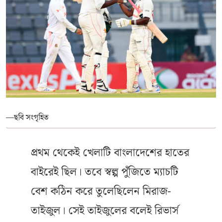
—ছবি সংগৃহিত
প্রথম থেকেই খেলাটি বাংলাদেশের হাতের
বাইরেই ছিল। তবে স্বল্প পুঁজিতে ম্যাচটি
বেশ কঠিন করে তুলেছিলেন মিরাজ-
তাইজুল। সেই তাইজুলের বলেই রিভার্স