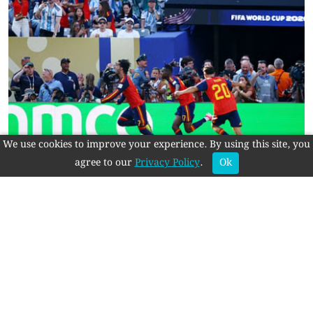
We use cookies to improve your experience. By using this site, you
agree to our
Privacy Policy
.
Ok
আর্জেন্টিনাকে হারিয়ে বিশ্বকাপ নিল স্পেন
স্বত্ব © 2018-2025 মুক্ত প্রভাত
প্রকাশক-সম্পাদক : মোঃ রাশিদুল ইসলাম