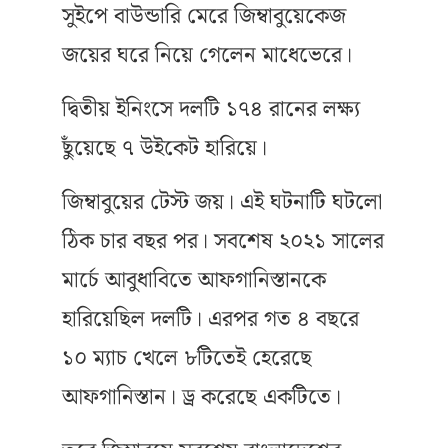
সুইপে বাউন্ডারি মেরে জিম্বাবুয়েকেজ
জয়ের ঘরে নিয়ে গেলেন মাধেভেরে।
দ্বিতীয় ইনিংসে দলটি ১৭৪ রানের লক্ষ্য
ছুঁয়েছে ৭ উইকেট হারিয়ে।
জিম্বাবুয়ের টেস্ট জয়। এই ঘটনাটি ঘটলো
ঠিক চার বছর পর। সবশেষ ২০২১ সালের
মার্চে আবুধাবিতে আফগানিস্তানকে
হারিয়েছিল দলটি। এরপর গত ৪ বছরে
১০ ম্যাচ খেলে ৮টিতেই হেরেছে
আফগানিস্তান। ড্র করেছে একটিতে।