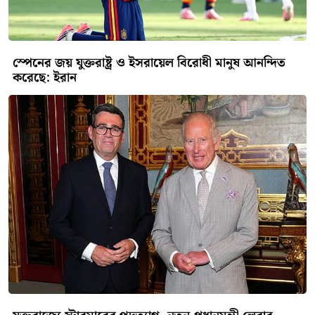
স্পেনের জয় যুক্তরাষ্ট্র ও ইসরায়েল বিরোধী মানুষ আনন্দিত
করেছে: ইরান