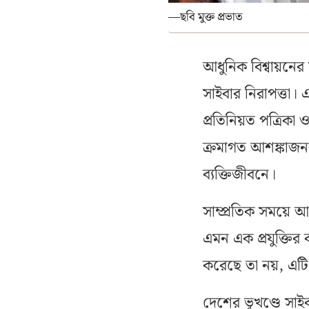
—ছবি মুক্ত প্রভাত
আধুনিক বিশ্বায়নের
সাইবার নিরাপত্তা।
প্রতিনিয়ত পত্রিকা 
ক্রমাগত আশঙ্কাজনক 
ব্যক্তিজীবনে।
সাম্প্রতিক সময়ে আর্
এমন এক প্রযুক্তির 
করেছে তা নয়, এটি 
দেশের ভূখণ্ডে সাইব