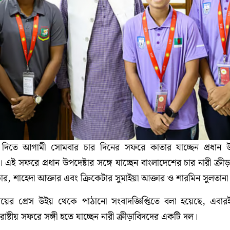
 দিতে আগামী সোমবার চার দিনের সফরে কাতার যাচ্ছেন প্রধান উপ
। এই সফরে প্রধান উপদেষ্টার সঙ্গে যাচ্ছেন বাংলাদেশের চার নারী ক্র
, শাহেদা আক্তার এবং ক্রিকেটার সুমাইয়া আক্তার ও শারমিন সুলতানা
্যালয়ের প্রেস উইয় থেকে পাঠানো সংবাদজ্ঞিপ্তিতে বলা হয়েছে, এবারই
ষ্টীয় সফরে সঙ্গী হতে যাচ্ছেন নারী ক্রীড়াবিদদের একটি দল।