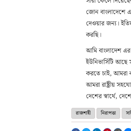
সারা ফেলে দিয়েছে
জোন বাংলাদেশে এর
দেওয়ার জন্য। ইত
করছি।
আমি বাংলাদেশ এর 
ইউনিভার্সিটি আছে 
করতে চাই, আমরা 
আমরা রাষ্ট্রীয় সহ
দেশের স্বার্থে, দেশ
রাজশাহী
নিরাপত্তা
সা