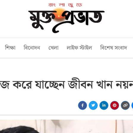
শিক্ষা
বিনোদন
খেলা
লাইফ স্টাইল
বিশেষ সংবাদ
 কাজ করে যাচ্ছেন জীবন খান নয়