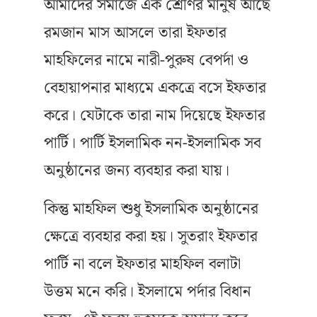
আমাদের সমাজে এক শ্রেণির মানুষ আছে
রমজান মাস আসলে তারা ইফতার
মাহফিলের নামে নারী-পুরুষ বেপর্দা ও
বেহায়াপনার মাধ্যমে একত্রে বসে ইফতার
করে। যেটাকে তারা নাম দিয়েছে ইফতার
পার্টি। পার্টি ইসলামিক নন-ইসলামিক সব
অনুষ্ঠানের জন্য ব্যবহার করা যায়।
কিন্তু মাহফিল শুধু ইসলামিক অনুষ্ঠানের
ক্ষেত্রে ব্যবহার করা হয়। সুতরাং ইফতার
পার্টি না বলে ইফতার মাহফিল বলাটা
উত্তম মনে করি। ইসলামে পর্দার বিধান