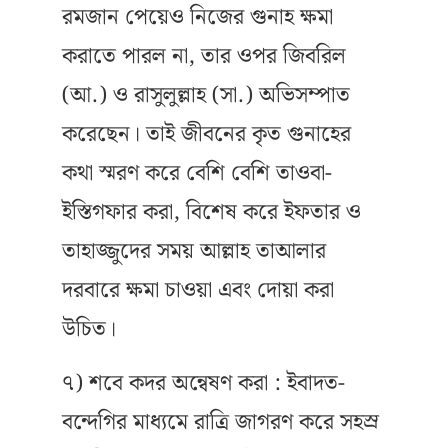
রমজান পেয়েও নিজের গুনাহ ক্ষমা
করাতে পারল না, তার ওপর জিবরিল
(আ.) ও রাসুলুল্লাহ (সা.) অভিসম্পাত
করেছেন। তাই জীবনের কৃত গুনাহের
কথা স্মরণ করে বেশি বেশি তাওবা-
ইস্তিগফার করা, বিশেষ করে ইফতার ও
তাহাজ্জুদের সময় আল্লাহ তাআলার
দরবারে ক্ষমা চাওয়া এবং দোয়া করা
উচিত।
৭) শবে কদর অন্বেষণ করা : ইবাদত-
বন্দেগির মাধ্যমে রাত্রি জাগরণ করে সহস্র