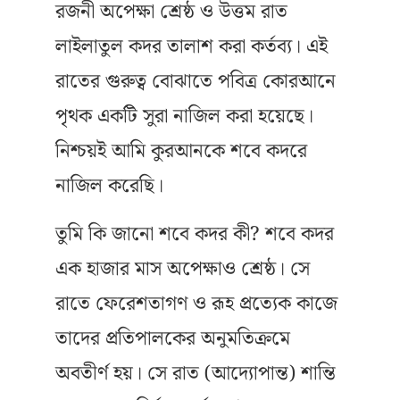
রজনী অপেক্ষা শ্রেষ্ঠ ও উত্তম রাত
লাইলাতুল কদর তালাশ করা কর্তব্য। এই
রাতের গুরুত্ব বোঝাতে পবিত্র কোরআনে
পৃথক একটি সুরা নাজিল করা হয়েছে।
নিশ্চয়ই আমি কুরআনকে শবে কদরে
নাজিল করেছি।
তুমি কি জানো শবে কদর কী? শবে কদর
এক হাজার মাস অপেক্ষাও শ্রেষ্ঠ। সে
রাতে ফেরেশতাগণ ও রূহ প্রত্যেক কাজে
তাদের প্রতিপালকের অনুমতিক্রমে
অবতীর্ণ হয়। সে রাত (আদ্যোপান্ত) শান্তি