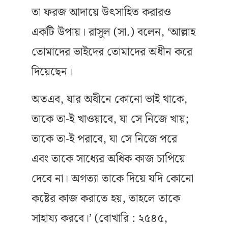
তা ফরজ আদায়ে উৎসাহিত করারও
একটি উপায়। রাসুল (সা.) বলেন, ‘আল্লাহ
তোমাদের ভাইদের তোমাদের অধীন করে
দিয়েছেন।
অতএব, যার অধীনে কোনো ভাই থাকে,
তাকে তা-ই খাওয়াবে, যা সে নিজে খায়;
তাকে তা-ই পরাবে, যা সে নিজে পরে
এবং তাকে সাধ্যের অধিক কাজ চাপিয়ে
দেবে না। অগত্যা তাকে দিয়ে যদি কোনো
কষ্টের কাজ করাতে হয়, তাহলে তাকে
সাহায্য করবে।’ (বোখারি : ২৫৪৫,