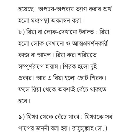
হয়েছে। অপচয়-অপব্যয় ত্যাগ করার অর্থ
হলো মধ্যপন্থা অবলম্বন করা।
৮) রিয়া বা লোক-দেখানো ইবাদত : রিয়া
হলো লোক-দেখানো ও আত্মপ্রদর্শনকারী
কাজ বা আমল। রিয়া করা শরিয়তে
সম্পূর্ণরূপে হারাম। শিরক হলো দুই
প্রকার। আর এ রিয়া হলো ছোট শিরক।
ফলে রিয়া থেকে অবশ্যই বেঁচে থাকতে
হবে।
৯) মিথ্যা থেকে বেঁচে থাকা : মিথ্যাকে সব
পাপের জননী বলা হয়। রাসুলুল্লাহ (সা.)