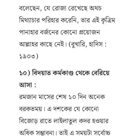
বলেছেন, যে রোজা রেখেছে অথচ
মিথ্যাচার পরিহার করেনি, তার এই কৃত্রিম
পানাহার বর্জনের কোনো প্রয়োজন
আল্লাহর কাছে নেই। (বুখারি, হাদিস :
১৯০৩)
১০) বিদয়াত কর্মকাণ্ড থেকে বেরিয়ে
আসা :
রমজান মাসের শেষ ১০ দিন অনেক
বরকতময়। এ দশকের যে কোনো
বিজোড় রাতে লাইলাতুল কদর হওয়ার
অধিক সম্ভাবনা। তাই এ সময়টা সর্বোচ্চ