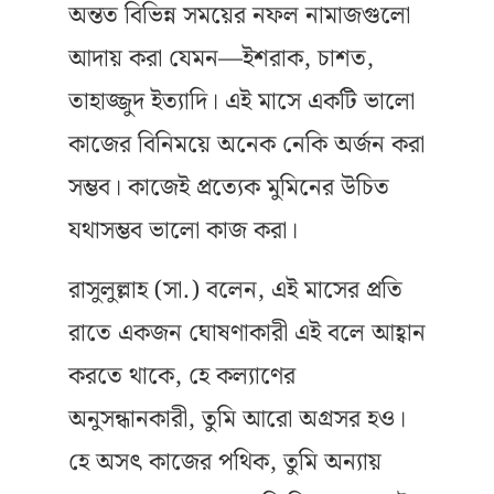
অন্তত বিভিন্ন সময়ের নফল নামাজগুলো
আদায় করা যেমন—ইশরাক, চাশত,
তাহাজ্জুদ ইত্যাদি। এই মাসে একটি ভালো
কাজের বিনিময়ে অনেক নেকি অর্জন করা
সম্ভব। কাজেই প্রত্যেক মুমিনের উচিত
যথাসম্ভব ভালো কাজ করা।
রাসুলুল্লাহ (সা.) বলেন, এই মাসের প্রতি
রাতে একজন ঘোষণাকারী এই বলে আহ্বান
করতে থাকে, হে কল্যাণের
অনুসন্ধানকারী, তুমি আরো অগ্রসর হও।
হে অসৎ কাজের পথিক, তুমি অন্যায়