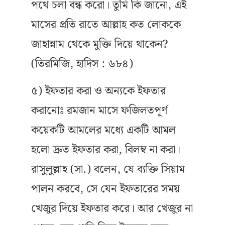
পথে চলা বন্ধ করো। তুমি কি জানো, এই
মাসের প্রতি রাতে আল্লাহ কত লোককে
জাহান্নাম থেকে মুক্তি দিয়ে থাকেন?
(তিরমিজি, হাদিস : ৬৮৪)
৫) ইফতার করা ও অন্যকে ইফতার
করানোঃ রমজান মাসে ফজিলতপূর্ণ
কয়েকটি আমলের মধ্যে একটি আমল
হলো দ্রুত ইফতার করা, বিলম্ব না করা।
রাসুলুল্লাহ (সা.) বলেন, যে ব্যক্তি সিয়াম
পালন করবে, সে যেন ইফতারের সময়
খেজুর দিয়ে ইফতার করে। আর খেজুর না