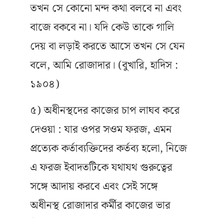
তখন সে কোনো মন্দ কথা বলবে না এবং
বাজে বকবে না। যদি কেউ তাকে গালি
দেয় বা লড়াই করতে আসে তখন সে যেন
বলে, আমি রোজাদার। (বুখারি, হাদিস :
১৯০৪)
৫) অধীনস্থদের কাজের চাপ লাঘব করে
দেওয়া : যার ওপর সওম ফরজ, এমন
প্রত্যেক কর্তাব্যক্তিদের কর্তব্য হলো, নিজে
এ ফরজ ইবাদতটিকে যথাযথ গুরুত্বের
সঙ্গে আদায় করবে এবং সেই সঙ্গে
অধীনস্থ রোজাদার কর্মীর কাজের ভার