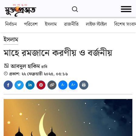
নির্বাচন
পরিবেশ
ইসলাম
রাজনীতি
লাইফ স্টাইল
বিশেষ সংবা
ইসলাম
মাহে রমজানে করণীয় ও বর্জনীয়
আবদুল হাকিম
রাবি
প্রকাশ: ২২ ফেব্রুয়ারী ২০২৫, ০৫:১৬
A-
A+