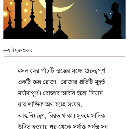
—ছবি মুক্ত প্রভাত
ইসলামের পাঁচটি স্তম্ভের মধ্যে গুরুত্বপূর্ণ
একটি স্তম্ভ রোজা। রোজার প্রতিটি মুহূর্ত
মর্যাদাপূর্ণ। রোজার আরবি হলো সিয়াম।
যার শাব্দিক অর্থ হচ্ছে সংযম,
আত্মনিয়ন্ত্রণ, বিরত থাকা। সুবহে সাদিক
উদিত হওয়ার পর থেকে সূর্যাস্ত পর্যন্ত সব