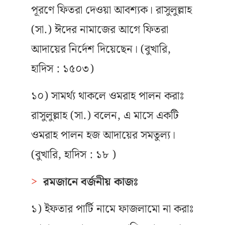
পূরণে ফিতরা দেওয়া আবশ্যক। রাসুলুল্লাহ
(সা.) ঈদের নামাজের আগে ফিতরা
আদায়ের নির্দেশ দিয়েছেন। (বুখারি,
হাদিস : ১৫০৩)
১০) সামর্থ্য থাকলে ওমরাহ পালন করাঃ
রাসুলুল্লাহ (সা.) বলেন, এ মাসে একটি
ওমরাহ পালন হজ আদায়ের সমতুল্য।
(বুখারি, হাদিস : ১৮ )
>
রমজানে বর্জনীয় কাজঃ
১) ইফতার পার্টি নামে ফাজলামো না করাঃ