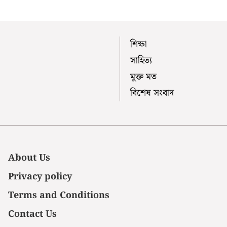
শিক্ষা
সাহিত্য
মুক্ত মত
বিশেষ সংবাদ
About Us
Privacy policy
Terms and Conditions
Contact Us