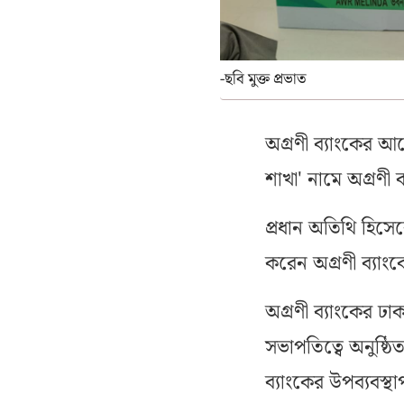
-ছবি মুক্ত প্রভাত
অগ্রণী ব্যাংকের আ
শাখা' নামে অগ্রণী
প্রধান অতিথি হিসেব
করেন অগ্রণী ব্যাংকে
অগ্রণী ব্যাংকের ঢ
সভাপতিত্বে অনুষ্ঠি
ব্যাংকের উপব্যবস্