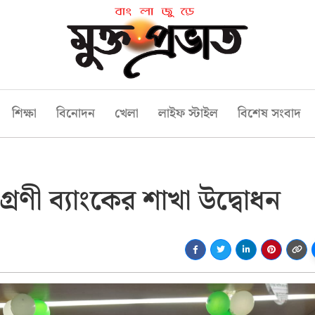
শিক্ষা
বিনোদন
খেলা
লাইফ স্টাইল
বিশেষ সংবাদ
্রণী ব্যাংকের শাখা উদ্বোধন