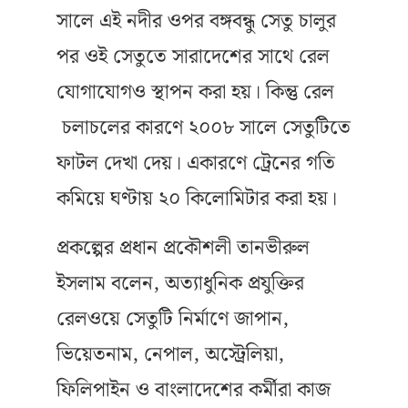
সালে এই নদীর ওপর বঙ্গবন্ধু সেতু চালুর
পর ওই সেতুতে সারাদেশের সাথে রেল
যোগাযোগও স্থাপন করা হয়। কিন্তু রেল
চলাচলের কারণে ২০০৮ সালে সেতুটিতে
ফাটল দেখা দেয়। একারণে ট্রেনের গতি
কমিয়ে ঘণ্টায় ২০ কিলোমিটার করা হয়।
প্রকল্পের প্রধান প্রকৌশলী তানভীরুল
ইসলাম বলেন, অত্যাধুনিক প্রযুক্তির
রেলওয়ে সেতুটি নির্মাণে জাপান,
ভিয়েতনাম, নেপাল, অস্ট্রেলিয়া,
ফিলিপাইন ও বাংলাদেশের কর্মীরা কাজ