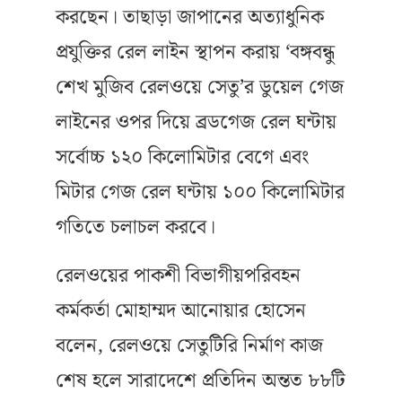
করছেন। তাছাড়া জাপানের অত্যাধুনিক
প্রযুক্তির রেল লাইন স্থাপন করায় ‘বঙ্গবন্ধু
শেখ মুজিব রেলওয়ে সেতু’র ডুয়েল গেজ
লাইনের ওপর দিয়ে ব্রডগেজ রেল ঘন্টায়
সর্বোচ্চ ১২০ কিলোমিটার বেগে এবং
মিটার গেজ রেল ঘন্টায় ১০০ কিলোমিটার
গতিতে চলাচল করবে।
রেলওয়ের পাকশী বিভাগীয়পরিবহন
কর্মকর্তা মোহাম্মদ আনোয়ার হোসেন
বলেন, রেলওয়ে সেতুটিরি নির্মাণ কাজ
শেষ হলে সারাদেশে প্রতিদিন অন্তত ৮৮টি