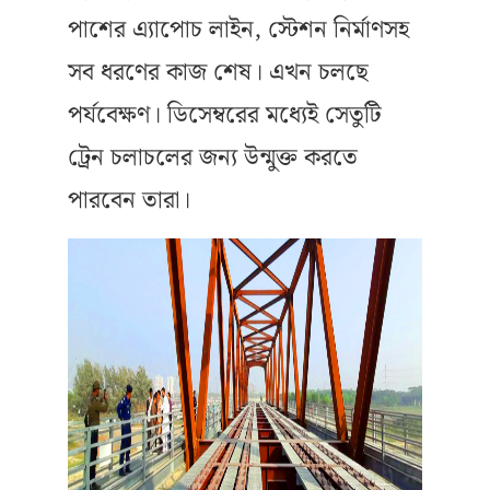
পাশের এ্যাপোচ লাইন, স্টেশন নির্মাণসহ
সব ধরণের কাজ শেষ। এখন চলছে
পর্যবেক্ষণ। ডিসেম্বরের মধ্যেই সেতুটি
ট্রেন চলাচলের জন্য উন্মুক্ত করতে
পারবেন তারা।