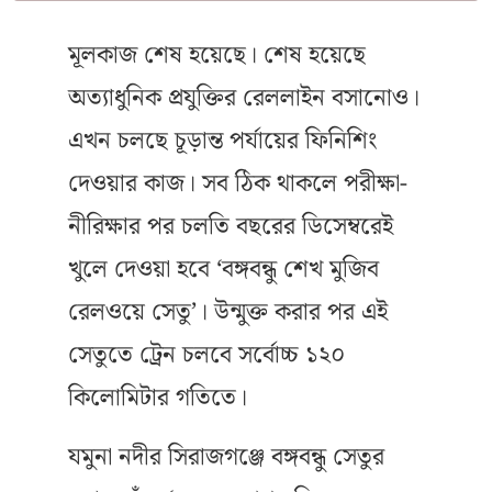
মূলকাজ শেষ হয়েছে। শেষ হয়েছে
অত্যাধুনিক প্রযুক্তির রেললাইন বসানোও।
এখন চলছে চূড়ান্ত পর্যায়ের ফিনিশিং
দেওয়ার কাজ। সব ঠিক থাকলে পরীক্ষা-
নীরিক্ষার পর চলতি বছরের ডিসেম্বরেই
খুলে দেওয়া হবে ‘বঙ্গবন্ধু শেখ মুজিব
রেলওয়ে সেতু’। উন্মুক্ত করার পর এই
সেতুতে ট্রেন চলবে সর্বোচ্চ ১২০
কিলোমিটার গতিতে।
যমুনা নদীর সিরাজগঞ্জে বঙ্গবন্ধু সেতুর