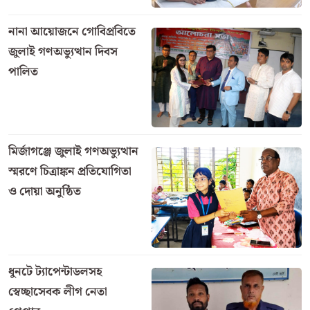
নানা আয়োজনে গোবিপ্রবিতে
জুলাই গণঅভ্যুত্থান দিবস
পালিত
মির্জাগঞ্জে জুলাই গণঅভ্যুত্থান
স্মরণে চিত্রাঙ্কন প্রতিযোগিতা
ও দোয়া অনুষ্ঠিত
ধুনটে ট্যাপেন্টাডলসহ
স্বেচ্ছাসেবক লীগ নেতা