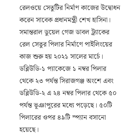
রেলওয়ে সেতুটির নির্মাণ কাজের উদ্বোধন
করেন সাবেক প্রধানমন্ত্রী শেখ হাসিনা।
সমান্তরাল ডুয়েল গেজ ডাবল ট্র্যাকের
রেল সেতুর পিলার নির্মাণে পাইলিংয়ের
কাজ শুরু হয় ২০২১ সালের মার্চে।
ডব্লিউডি-১ প্যাকেজে ১ নম্বর পিলার
থেকে ২৩ পর্যন্ত সিরাজগঞ্জ অংশে এবং
ডব্লিউডি-২ এ ২৪ নম্বর পিলার থেকে ৫০
পর্যন্ত ভূঞাপুরের মধ্যে পড়েছে। ৫০টি
পিলারের ওপর ৪৯টি স্প্যান বসানো
হয়েছে।