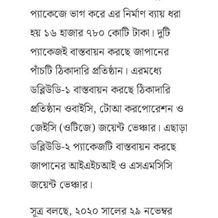
প্যাকেজে ভাগ করে এর নির্মাণ ব্যায় ধরা
হয় ১৬ হাজার ৭৮০ কোটি টাকা। দুটি
প্যাকেজই বাস্তবায়ন করছে জাপানের
পাঁচটি ঠিকাদারি প্রতিষ্ঠান। এরমধ্যে
ডব্লিউডি-১ বাস্তবায়ন করছে ঠিকাদারি
প্রতিষ্ঠান ওবাইসি, টোআ করপোরেশন ও
জেইসি (ওটিজে) জয়েন্ট ভেঞ্চার। এছাড়া
ডব্লিউডি-২ প্যাকেজটি বাস্তবায়ন করছে
জাপানের আইএইচআই ও এসএমসিসি
জয়েন্ট ভেঞ্চার।
সূত্র বলছে, ২০২০ সালের ২৯ নভেম্বর