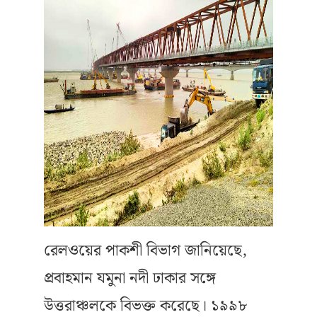
রেলওয়ের পাকশী বিভাগ জানিয়েছে,
প্রবাহমান যমুনা নদী ঢাকার সঙ্গে
উত্তরাঞ্চলকে বিভক্ত করেছে। ১৯৯৮