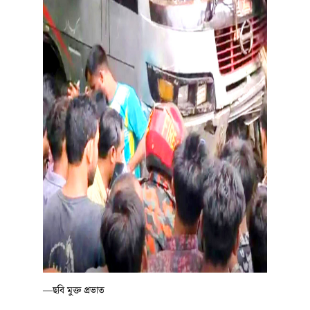
—ছবি মুক্ত প্রভাত