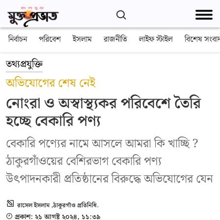
নির্বাচন
পরিবেশ
ইসলাম
রাজনীতি
লাইফ স্টাইল
বিশেষ সংবা
তথ্যপ্রযুক্তি
অভিযোগের শেষ নেই
নোংরা ও অস্বাস্থ্যকর পরিবেশে তৈরি
হচ্ছে বেকারি পণ্য
বেকারি পণ্যের নামে আসলে আমরা কি খাচ্ছি ?
ঠাকুরগাঁওয়ের বেশিরভাগ বেকারি পণ্য
উৎপাদনকারী প্রতিষ্ঠানের বিরুদ্ধে অভিযোগের যেন
রাসেল ইসলাম ,ঠাকুরগাঁও প্রতিনিধি.
প্রকাশ: ২১ আগষ্ট ২০২৪, ১১:৩৯