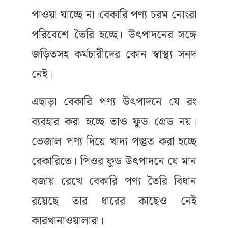
পাওয়া যাচ্ছে না।বেকারি পণ্য চরম নোংরা
পরিবেশে তৈরি হচ্ছে। উৎপাদনের সঙ্গে
জড়িতসহ কর্মচারীদের কোন স্বাস্থ্য সনদ
নেই।
এছাড়া বেকারি পণ্য উৎপাদনে যে রং
ব্যবহার করা হচ্ছে তাও ফুড গ্রেড নয়।
ভেজাল পণ্য দিয়ে খাদ্য পস্তুত করা হচ্ছে
বেকারিতে। পিওর ফুড উৎপাদনে যে মান
বজায় রেখে বেকারি পণ্য তৈরি বিধান
রয়েছে তার ধারের কাছেও নেই
কারখানাওয়ালারা।