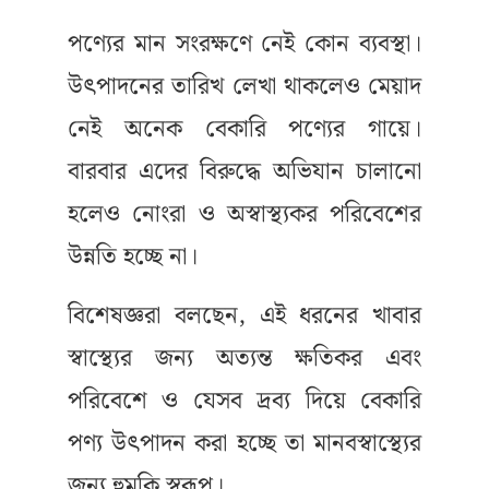
পণ্যের মান সংরক্ষণে নেই কোন ব্যবস্থা।
উৎপাদনের তারিখ লেখা থাকলেও মেয়াদ
নেই অনেক বেকারি পণ্যের গায়ে।
বারবার এদের বিরুদ্ধে অভিযান চালানো
হলেও নোংরা ও অস্বাস্থ্যকর পরিবেশের
উন্নতি হচ্ছে না।
বিশেষজ্ঞরা বলছেন, এই ধরনের খাবার
স্বাস্থ্যের জন্য অত্যন্ত ক্ষতিকর এবং
পরিবেশে ও যেসব দ্রব্য দিয়ে বেকারি
পণ্য উৎপাদন করা হচ্ছে তা মানবস্বাস্থ্যের
জন্য হুমকি স্বরূপ।