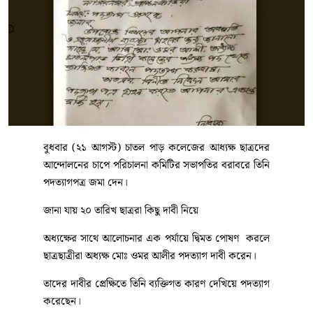
বুধবার (২১ আগস্ট) চাতল পাড় কলেজের আধ্যক্ষ ছাত্রদের
আন্দোলনের চাপে পরিচালনা কমিটির সভাপতির বরাবরে তিনি
পদত্যাগপত্র জমা দেন।
জানা যায় ২০ তারিখ ছাত্ররা কিছু দাবী নিয়ে
অধ্যক্ষের সাথে আলোচনার এক পর্যায়ে দ্বিমত পোষণ করলে
ছাত্রছাত্রীরা অধ্যক্ষ মোঃ ওমর আলীর পদত্যাগ দাবী করেন।
তাদের দাবীর প্রেক্ষিতে তিনি ব্যক্তিগত কারণ দেখিয়ে পদত্যাগ
করেছেন।