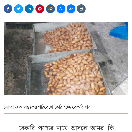
A-
A+
নোংরা ও অস্বাস্থ্যকর পরিবেশে তৈরি হচ্ছে বেকারি পণ্য
বেকারি পণ্যের নামে আসলে আমরা কি