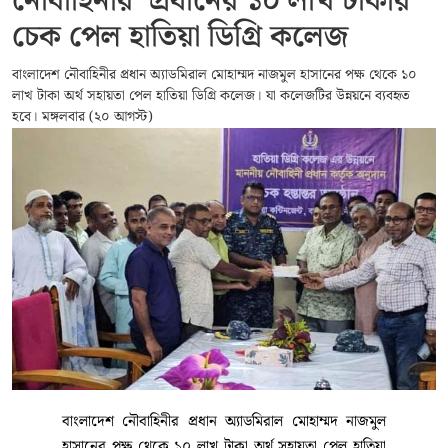
নৌবাহিনীর প্রধানের ১০ লাখ টাকার
চেক পেল হাতিয়া ডিগ্রি কলেজ
বাংলাদেশ নৌবাহিনীর প্রধান অ্যাডমিরাল মোহাম্মদ নাজমুল হাসানের পক্ষ থেকে ১০
লাখ টাকা অর্থ সহায়তা পেল হাতিয়া ডিগ্রি কলেজ। যা কলেজটির উন্নয়নে ব্যবহৃত
হবে। মঙ্গলবার (২০ আগস্ট)
বাংলাদেশ নৌবাহিনীর প্রধান অ্যাডমিরাল মোহাম্মদ নাজমুল
হাসানের পক্ষ থেকে ১০ লাখ টাকা অর্থ সহায়তা পেল হাতিয়া