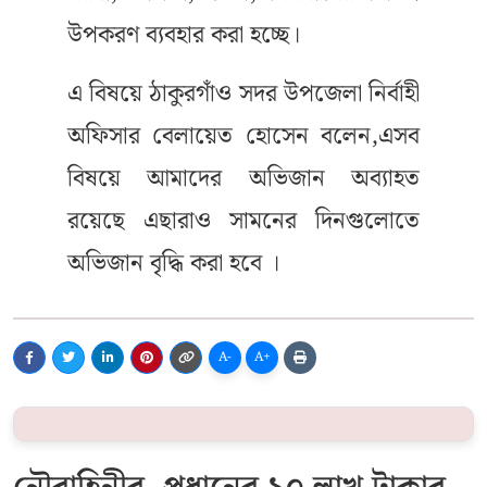
উপকরণ ব্যবহার করা হচ্ছে।
এ বিষয়ে ঠাকুরগাঁও সদর উপজেলা নির্বাহী
অফিসার বেলায়েত হোসেন বলেন,এসব
বিষয়ে আমাদের অভিজান অব্যাহত
রয়েছে এছারাও সামনের দিনগুলোতে
অভিজান বৃদ্ধি করা হবে ।
A-
A+