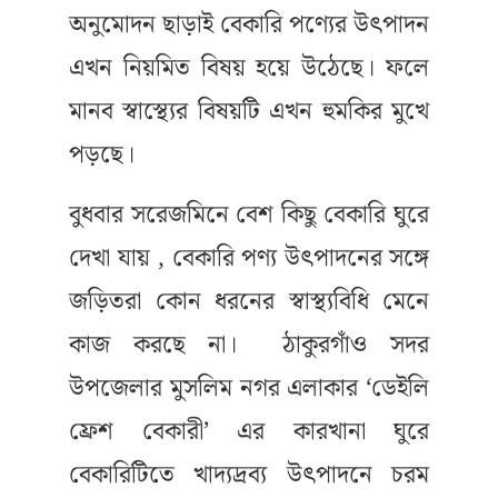
অনুমোদন ছাড়াই বেকারি পণ্যের উৎপাদন
এখন নিয়মিত বিষয় হয়ে উঠেছে। ফলে
মানব স্বাস্থ্যের বিষয়টি এখন হুমকির মুখে
পড়ছে।
বুধবার সরেজমিনে বেশ কিছু বেকারি ঘুরে
দেখা যায় , বেকারি পণ্য উৎপাদনের সঙ্গে
জড়িতরা কোন ধরনের স্বাস্থ্যবিধি মেনে
কাজ করছে না। ঠাকুরগাঁও সদর
উপজেলার মুসলিম নগর এলাকার ‘ডেইলি
ফ্রেশ বেকারী’ এর কারখানা ঘুরে
বেকারিটিতে খাদ্যদ্রব্য উৎপাদনে চরম