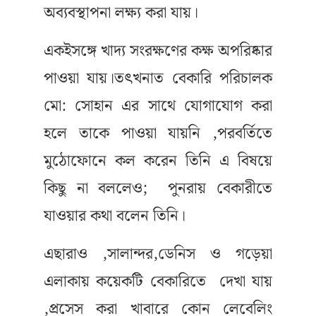
অব্যবস্থাপনা লক্ষ্য করা যায়।
একইসঙ্গে খাদ্য সংরক্ষণের কক্ষ অপরিষ্কার
পাওয়া যায়।তৎখনাত বেকারি পরিচালক
মো: সোহান এর সাথে যোগাযোগ করা
হলে তাকে পাওয়া যায়নি ,পরবর্তিতে
মুঠোফোনে কল করেন তিনি এ বিষয়ে
কিছু না বললেও; পুনরায় বেকারীতে
যাওয়ার কথা বলেন তিনি।
এছারাও ,সালান্দর,ডেনিস ও গড়েয়া
এলাকায় কয়েকটি বেকারিতে দেখা যায়
,প্রসেস করা খাবারে কোন লেবেলিং