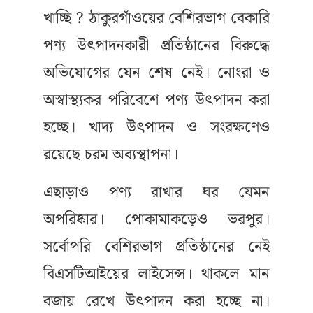
খাচ্ছি ? ঠাকুরগাঁওয়ের বেশিরভাগ বেকারি
পণ্য উৎপাদনকারী প্রতিষ্ঠানের বিরুদ্ধে
অভিযোগের যেন শেষ নেই। নোংরা ও
অস্বাস্থ্যকর পরিবেশে পণ্য উৎপাদন করা
হচ্ছে। খাদ্য উৎপাদন ও সংরক্ষণেও
রয়েছে চরম অব্যস্থাপনা।
এছাড়াও পণ্য রাখার ঘর যেমন
অপরিষ্কার। পোকামাকড়েও ভরপুর।
সর্বোপরি বেশিরভাগ প্রতিষ্ঠানের নেই
বিএসটিআইয়ের লাইসেন্স। থাকলে মান
বজায় রেখে উৎপাদন করা হচ্ছে না।