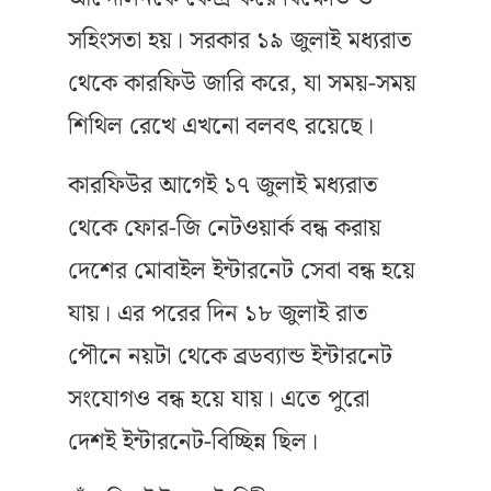
সহিংসতা হয়। সরকার ১৯ জুলাই মধ্যরাত
থেকে কারফিউ জারি করে, যা সময়-সময়
শিথিল রেখে এখনো বলবৎ রয়েছে।
কারফিউর আগেই ১৭ জুলাই মধ্যরাত
থেকে ফোর-জি নেটওয়ার্ক বন্ধ করায়
দেশের মোবাইল ইন্টারনেট সেবা বন্ধ হয়ে
যায়। এর পরের দিন ১৮ জুলাই রাত
পৌনে নয়টা থেকে ব্রডব্যান্ড ইন্টারনেট
সংযোগও বন্ধ হয়ে যায়। এতে পুরো
দেশই ইন্টারনেট-বিচ্ছিন্ন ছিল।