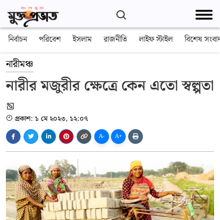
নির্বাচন
পরিবেশ
ইসলাম
রাজনীতি
লাইফ স্টাইল
বিশেষ সংবা
নারীমঞ্চ
নারীর মজুরীর ক্ষেত্রে কেন এতো স্বল্পতা
প্রকাশ: ১ মে ২০২৩, ১২:০৭
A-
A+