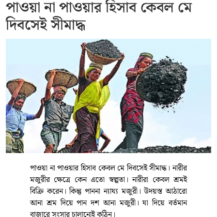
পাওয়া না পাওয়ার হিসাব কেবল মে
দিবসেই সীমাদ্ধ
পাওয়া না পাওয়ার হিসাব কেবল মে দিবসেই সীমাদ্ধ। নারীর
মজুরীর ক্ষেত্রে কেন এতো স্বল্পতা। নারীরা কেবল শ্রমই
বিক্রি করেন। কিন্তু পাননা ন্যায্য মজুরী। উদয়স্ত আঠারো
আনা শ্রম দিয়ে পান দশ আনা মজুরী। যা দিয়ে বর্তমান
বাজারে সংসার চালানোই কঠিন।