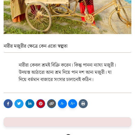
নারীর মজুরীর ক্ষেত্রে কেন এতো স্বল্পতা
নারীরা কেবল শ্রমই বিক্রি করেন। কিন্তু পাননা ন্যায্য মজুরী।
উদয়স্ত আঠারো আনা শ্রম দিয়ে পান দশ আনা মজুরী। যা
দিয়ে বর্তমান বাজারে সংসার চালানোই কঠিন।
A-
A+