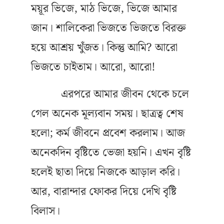
ময়ূর ভিজে, মাঠ ভিজে, ভিজে আমার
জান। শালিকেরা ভিজতে ভিজতে বিরক্ত
হয়ে আশ্রয় খুঁজত। কিন্তু আমি? আরো
ভিজতে চাইতাম। আরো, আরো!
এরপরে আমার জীবন থেকে চলে
গেল অনেক মূল্যবান সময়। ছাত্রত্ব শেষ
হলো; কর্ম জীবনে প্রবেশ করলাম। আজ
অনেকদিন বৃষ্টিতে ভেজা হয়নি। এখন বৃষ্টি
হলেই ছাতা দিয়ে নিজকে আড়াল করি।
আর, বারান্দার ফোকর দিয়ে দেখি বৃষ্টি
বিলাস।