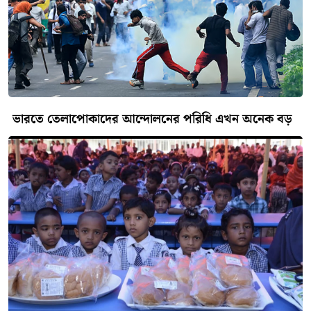
ভারতে তেলাপোকাদের আন্দোলনের পরিধি এখন অনেক বড়