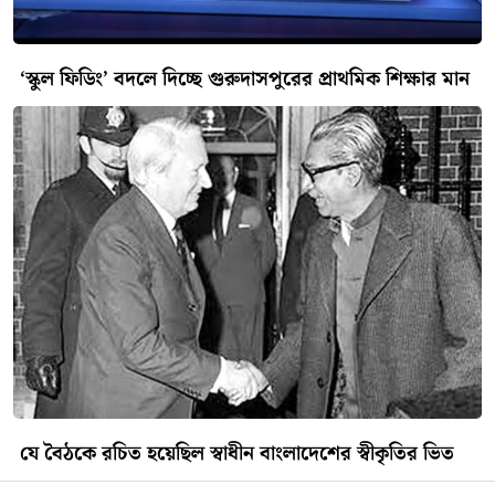
‘স্কুল ফিডিং’ বদলে দিচ্ছে গুরুদাসপুরের প্রাথমিক শিক্ষার মান
যে বৈঠকে রচিত হয়েছিল স্বাধীন বাংলাদেশের স্বীকৃতির ভিত