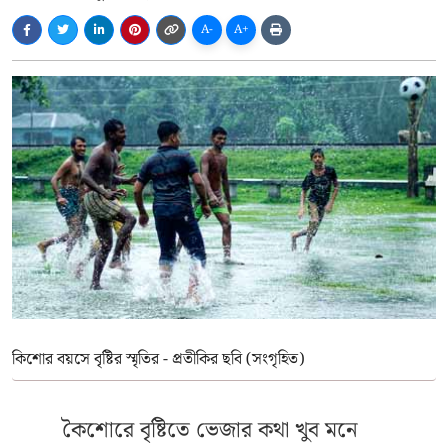
A-
A+
কিশোর বয়সে বৃষ্টির স্মৃতির - প্রতীকির ছবি (সংগৃহিত)
কৈশোরে বৃষ্টিতে ভেজার কথা খুব মনে