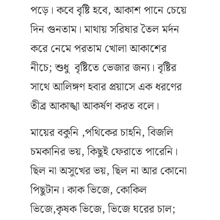
পড়ে। কবে বৃষ্টি হবে, আকাশ পানে চেয়ে
দিন গুনতাম। মাথায় সরিষার তৈল মর্দন
করে নেমে পরতাম খোলা আকাশের
নীচে; শুধু বৃষ্টিতে ভেজার জন্য। বৃষ্টির
সাথে আলিঙ্গণ হবার প্রয়াসে এক ধরণের
তীব্র আকাঙ্খা আকর্ষণ করত বলে।
মায়ের বকুনি ,পথিকের চাহনি, বিজলি
চমকানির ভয়, কিছুই ফেরাতে পারেনি।
ছিল না অসুখের ভয়, ছিল না আর কোনো
পিছুটান। কাক ভিজে, কোকিল
ভিজে,কৃষক ভিজে, ভিজে ঘরের চাল;