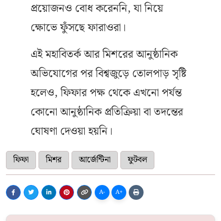
প্রয়োজনও বোধ করেননি, যা নিয়ে
ক্ষোভে ফুঁসছে ফারাওরা।
এই মহাবিতর্ক আর মিশরের আনুষ্ঠানিক
অভিযোগের পর বিশ্বজুড়ে তোলপাড় সৃষ্টি
হলেও, ফিফার পক্ষ থেকে এখনো পর্যন্ত
কোনো আনুষ্ঠানিক প্রতিক্রিয়া বা তদন্তের
ঘোষণা দেওয়া হয়নি।
ফিফা
মিশর
আর্জেন্টিনা
ফুটবল
A-
A+