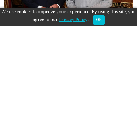
We use cookies to improve your experience. By using this site, you
agree to our
Privacy Policy
.
Ok
যুক্তরাজ্যে স্টারমারের পদত্যাগ, নতুন প্রধানমন্ত্রী লেবার
পার্টির অ্যান্ডি বার্নহ্যাম