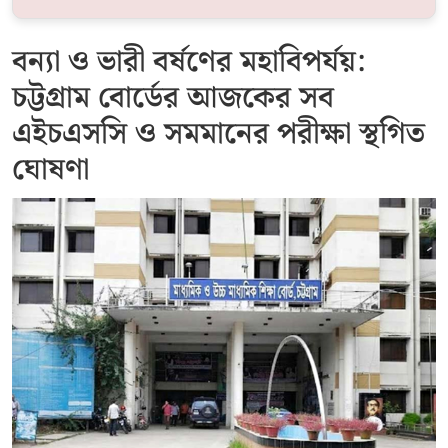
বন্যা ও ভারী বর্ষণের মহাবিপর্যয়:
চট্টগ্রাম বোর্ডের আজকের সব
এইচএসসি ও সমমানের পরীক্ষা স্থগিত
ঘোষণা