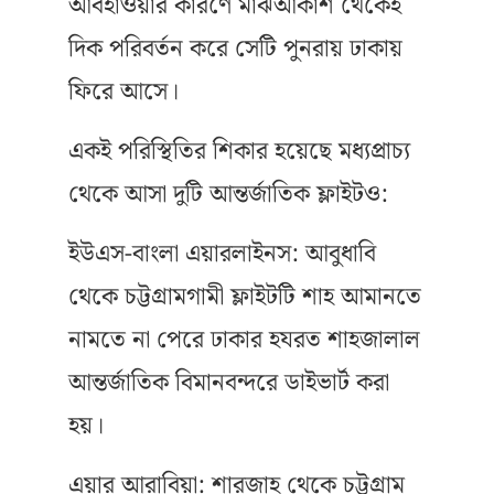
আবহাওয়ার কারণে মাঝআকাশ থেকেই
দিক পরিবর্তন করে সেটি পুনরায় ঢাকায়
ফিরে আসে।
একই পরিস্থিতির শিকার হয়েছে মধ্যপ্রাচ্য
থেকে আসা দুটি আন্তর্জাতিক ফ্লাইটও:
ইউএস-বাংলা এয়ারলাইনস: আবুধাবি
থেকে চট্টগ্রামগামী ফ্লাইটটি শাহ আমানতে
নামতে না পেরে ঢাকার হযরত শাহজালাল
আন্তর্জাতিক বিমানবন্দরে ডাইভার্ট করা
হয়।
এয়ার আরাবিয়া: শারজাহ থেকে চট্টগ্রাম