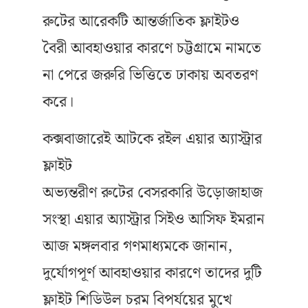
রুটের আরেকটি আন্তর্জাতিক ফ্লাইটও
বৈরী আবহাওয়ার কারণে চট্টগ্রামে নামতে
না পেরে জরুরি ভিত্তিতে ঢাকায় অবতরণ
করে।
কক্সবাজারেই আটকে রইল এয়ার অ্যাস্ট্রার
ফ্লাইট
অভ্যন্তরীণ রুটের বেসরকারি উড়োজাহাজ
সংস্থা এয়ার অ্যাস্ট্রার সিইও আসিফ ইমরান
আজ মঙ্গলবার গণমাধ্যমকে জানান,
দুর্যোগপূর্ণ আবহাওয়ার কারণে তাদের দুটি
ফ্লাইট শিডিউল চরম বিপর্যয়ের মুখে