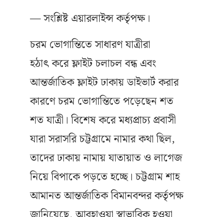
— সংশ্লিষ্ট এয়ারলাইন্স কর্তৃপক্ষ।
চরম ভোগান্তিতে সাধারণ যাত্রীরা
হঠাৎ করে ফ্লাইট চলাচল বন্ধ এবং
আন্তর্জাতিক ফ্লাইট ঢাকায় ডাইভার্ট করার
কারণে চরম ভোগান্তিতে পড়েছেন শত
শত যাত্রী। বিশেষ করে মধ্যপ্রাচ্য প্রবাসী
যারা সরাসরি চট্টগ্রামে নামার কথা ছিল,
তাদের ঢাকায় নামায় যাতায়াত ও লাগেজ
নিয়ে বিপাকে পড়তে হচ্ছে। চট্টগ্রাম শাহ
আমানত আন্তর্জাতিক বিমানবন্দর কর্তৃপক্ষ
জানিয়েছে, আবহাওয়া স্বাভাবিক হওয়া