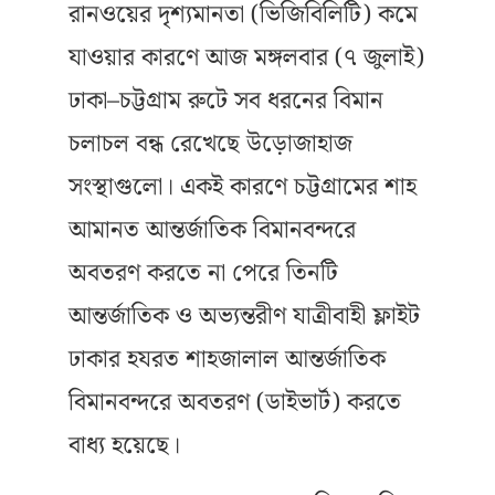
রানওয়ের দৃশ্যমানতা (ভিজিবিলিটি) কমে
যাওয়ার কারণে আজ মঙ্গলবার (৭ জুলাই)
ঢাকা–চট্টগ্রাম রুটে সব ধরনের বিমান
চলাচল বন্ধ রেখেছে উড়োজাহাজ
সংস্থাগুলো। একই কারণে চট্টগ্রামের শাহ
আমানত আন্তর্জাতিক বিমানবন্দরে
অবতরণ করতে না পেরে তিনটি
আন্তর্জাতিক ও অভ্যন্তরীণ যাত্রীবাহী ফ্লাইট
ঢাকার হযরত শাহজালাল আন্তর্জাতিক
বিমানবন্দরে অবতরণ (ডাইভার্ট) করতে
বাধ্য হয়েছে।