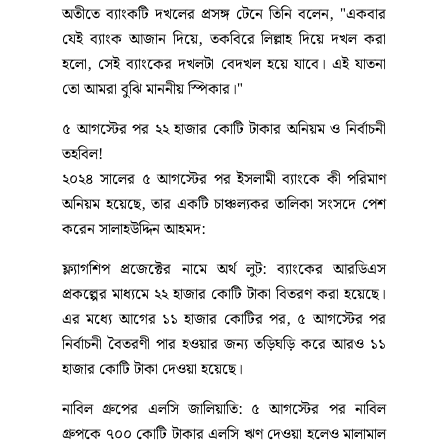
অতীতে ব্যাংকটি দখলের প্রসঙ্গ টেনে তিনি বলেন, "একবার
যেই ব্যাংক আজান দিয়ে, তকবিরে লিল্লাহ দিয়ে দখল করা
হলো, সেই ব্যাংকের দখলটা বেদখল হয়ে যাবে। এই যাতনা
তো আমরা বুঝি মাননীয় স্পিকার।"
৫ আগস্টের পর ২২ হাজার কোটি টাকার অনিয়ম ও নির্বাচনী
তহবিল!
২০২৪ সালের ৫ আগস্টের পর ইসলামী ব্যাংকে কী পরিমাণ
অনিয়ম হয়েছে, তার একটি চাঞ্চল্যকর তালিকা সংসদে পেশ
করেন সালাহউদ্দিন আহমদ:
ফ্ল্যাগশিপ প্রজেক্টের নামে অর্থ লুট: ব্যাংকের আরডিএস
প্রকল্পের মাধ্যমে ২২ হাজার কোটি টাকা বিতরণ করা হয়েছে।
এর মধ্যে আগের ১১ হাজার কোটির পর, ৫ আগস্টের পর
নির্বাচনী বৈতরণী পার হওয়ার জন্য তড়িঘড়ি করে আরও ১১
হাজার কোটি টাকা দেওয়া হয়েছে।
নাবিল গ্রুপের এলসি জালিয়াতি: ৫ আগস্টের পর নাবিল
গ্রুপকে ৭০০ কোটি টাকার এলসি ঋণ দেওয়া হলেও মালামাল