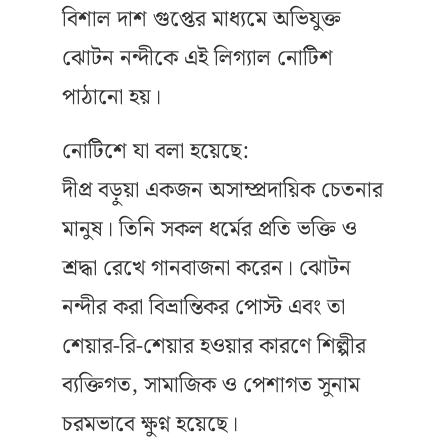
বিশাল দাশ গুপ্তের মাধ্যমে অভিযুক্ত
ঝোটন নন্দীকে এই লিগ্যাল নোটিশ
পাঠানো হয়।
নোটিশে যা বলা হয়েছে:
দীপ্র বড়ুয়া একজন অসাম্প্রদায়িক চেতনার
মানুষ। তিনি সকল ধর্মের প্রতি ভক্তি ও
শ্রদ্ধা রেখে গানবাজনা করেন। ঝোটন
নন্দীর করা বিভ্রান্তিকর পোস্ট এবং তা
শেয়ার-রি-শেয়ার হওয়ার কারণে শিল্পীর
ব্যক্তিগত, সামাজিক ও পেশাগত সুনাম
চরমভাবে ক্ষুণ্ন হয়েছে।