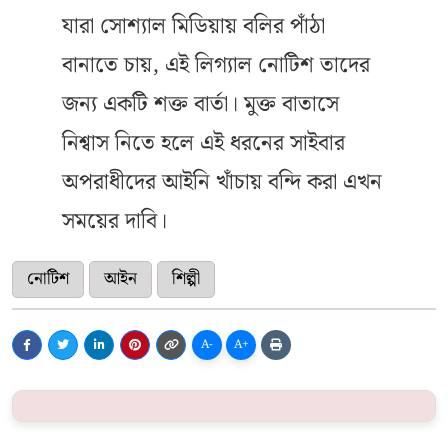
যারা সোশ্যাল মিডিয়ায় বলির পাঁঠা
বানাতে চায়, এই লিগ্যাল নোটিশ তাদের
জন্য একটি শক্ত বার্তা। মুক্ত বাতাসে
নিশ্বাস নিতে হলে এই ধরনের সাইবার
অপরাধীদের আইনি খাঁচায় বন্দি করা এখন
সময়ের দাবি।
নোটিশ
আইন
শিল্পী
A-
A+