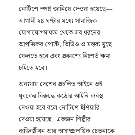
নোটিশে স্পষ্ট জানিয়ে দেওয়া হয়েছে—
আগামী ২৪ ঘণ্টার মধ্যে সামাজিক
যোগাযোগমাধ্যম থেকে সব ধরনের
আপত্তিকর পোস্ট, ভিডিও ও মন্তব্য মুছে
ফেলতে হবে এবং প্রকাশ্যে নিঃশর্ত ক্ষমা
চাইতে হবে।
অন্যথায় দেশের প্রচলিত আইনে ওই
যুবকের বিরুদ্ধে কঠোর আইনি ব্যবস্থা
নেওয়া হবে বলে নোটিশে হুঁশিয়ারি
দেওয়া হয়েছে। একজন শিল্পীর
ব্যক্তিজীবন আর অসাম্প্রদায়িক চেতনাকে