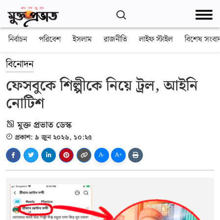
নির্বাচন
পরিবেশ
ইসলাম
রাজনীতি
লাইফ স্টাইল
বিশেষ সংবা
বিনোদন
ফেসবুকে শিল্পীকে নিয়ে ট্রল, আইনি
নোটিশ
মুক্ত প্রভাত ডেস্ক
প্রকাশ: ৯ জুন ২০২৬, ১০:২৫
A-
A+