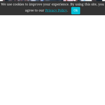
We use cookies to improve your experience. By using this site, you
agree to our
Privacy Policy
.
Ok
স্পেনের জয় যুক্তরাষ্ট্র ও ইসরায়েল বিরোধী মানুষ আনন্দিত
করেছে: ইরান