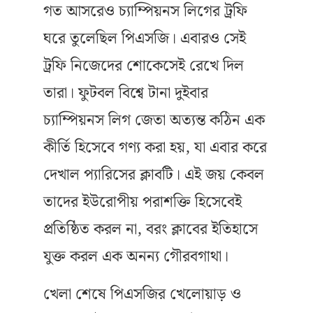
গত আসরেও চ্যাম্পিয়নস লিগের ট্রফি
ঘরে তুলেছিল পিএসজি। এবারও সেই
ট্রফি নিজেদের শোকেসেই রেখে দিল
তারা। ফুটবল বিশ্বে টানা দুইবার
চ্যাম্পিয়নস লিগ জেতা অত্যন্ত কঠিন এক
কীর্তি হিসেবে গণ্য করা হয়, যা এবার করে
দেখাল প্যারিসের ক্লাবটি। এই জয় কেবল
তাদের ইউরোপীয় পরাশক্তি হিসেবেই
প্রতিষ্ঠিত করল না, বরং ক্লাবের ইতিহাসে
যুক্ত করল এক অনন্য গৌরবগাথা।
খেলা শেষে পিএসজির খেলোয়াড় ও