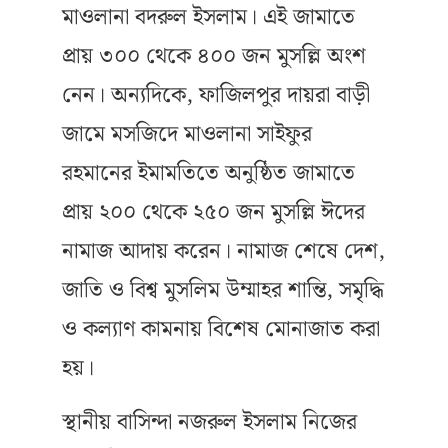
মাওলানা বদরুল ইসলাম। এই জামাতে
প্রায় ৩০০ থেকে ৪০০ জন মুসল্লি অংশ
নেন। অন্যদিকে, ফাজিলপুর দায়রা বাড়ী
জামে মসজিদে মাওলানা সাইফুর
রহমানের ইমামতিতে অনুষ্ঠিত জামাতে
প্রায় ২০০ থেকে ২৫০ জন মুসল্লি ঈদের
নামাজ আদায় করেন। নামাজ শেষে দেশ,
জাতি ও বিশ্ব মুসলিম উম্মাহর শান্তি, সমৃদ্ধি
ও কল্যাণ কামনায় বিশেষ মোনাজাত করা
হয়।
স্থানীয় বাসিন্দা নজরুল ইসলাম নিজের