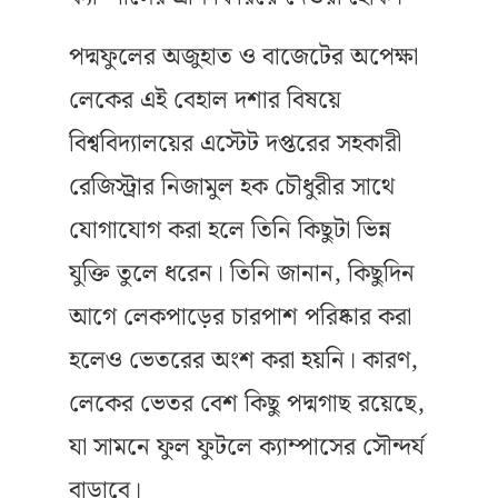
পদ্মফুলের অজুহাত ও বাজেটের অপেক্ষা
লেকের এই বেহাল দশার বিষয়ে
বিশ্ববিদ্যালয়ের এস্টেট দপ্তরের সহকারী
রেজিস্ট্রার নিজামুল হক চৌধুরীর সাথে
যোগাযোগ করা হলে তিনি কিছুটা ভিন্ন
যুক্তি তুলে ধরেন। তিনি জানান, কিছুদিন
আগে লেকপাড়ের চারপাশ পরিষ্কার করা
হলেও ভেতরের অংশ করা হয়নি। কারণ,
লেকের ভেতর বেশ কিছু পদ্মগাছ রয়েছে,
যা সামনে ফুল ফুটলে ক্যাম্পাসের সৌন্দর্য
বাড়াবে।