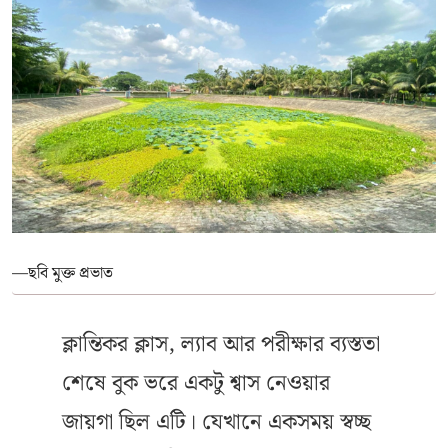
—ছবি মুক্ত প্রভাত
ক্লান্তিকর ক্লাস, ল্যাব আর পরীক্ষার ব্যস্ততা
শেষে বুক ভরে একটু শ্বাস নেওয়ার
জায়গা ছিল এটি। যেখানে একসময় স্বচ্ছ