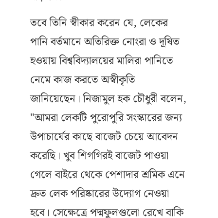
তবে তিনি স্বীকার করেন যে, লেকের
পানি বর্তমানে অতিরিক্ত নোংরা ও দূষিত
হওয়ায় বিশ্ববিদ্যালয়ের মালিরা পানিতে
নেমে কাজ করতে অস্বীকৃতি
জানিয়েছেন। নিজামুল হক চৌধুরী বলেন,
"আমরা লেকটি পুরোপুরি সংস্কারের জন্য
উপাচার্যের কাছে বাজেট চেয়ে আবেদন
করেছি। খুব শিগগিরই বাজেট পাওয়া
গেলে বাইরে থেকে পেশাদার শ্রমিক এনে
দ্রুত লেক পরিষ্কারের উদ্যোগ নেওয়া
হবে। সেক্ষেত্রে পদ্মফুলগুলো রেখে বাকি