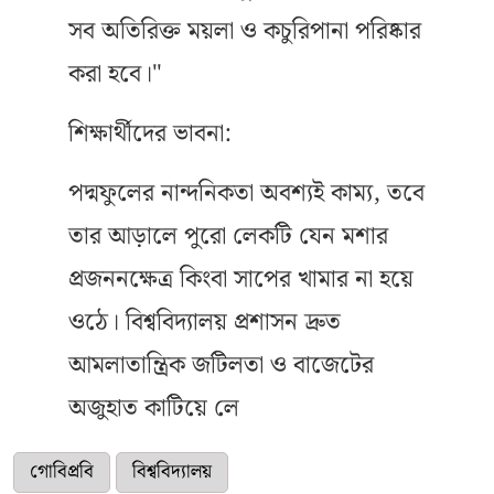
সব অতিরিক্ত ময়লা ও কচুরিপানা পরিষ্কার
করা হবে।"
শিক্ষার্থীদের ভাবনা:
পদ্মফুলের নান্দনিকতা অবশ্যই কাম্য, তবে
তার আড়ালে পুরো লেকটি যেন মশার
প্রজননক্ষেত্র কিংবা সাপের খামার না হয়ে
ওঠে। বিশ্ববিদ্যালয় প্রশাসন দ্রুত
আমলাতান্ত্রিক জটিলতা ও বাজেটের
অজুহাত কাটিয়ে লে
গোবিপ্রবি
বিশ্ববিদ্যালয়