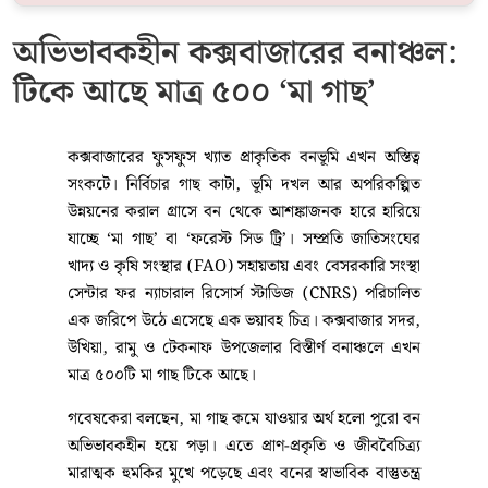
অভিভাবকহীন কক্সবাজারের বনাঞ্চল:
টিকে আছে মাত্র ৫০০ ‘মা গাছ’
কক্সবাজারের ফুসফুস খ্যাত প্রাকৃতিক বনভূমি এখন অস্তিত্ব