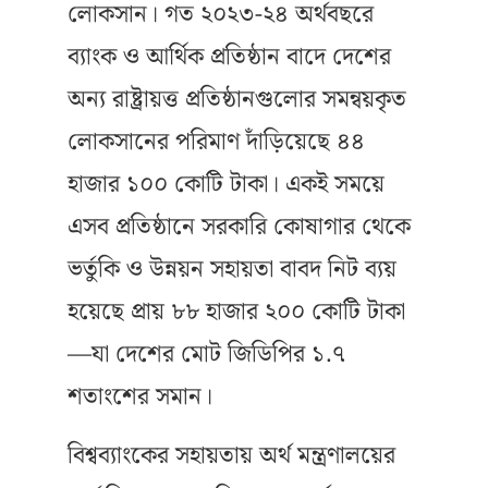
লোকসান। গত ২০২৩-২৪ অর্থবছরে
ব্যাংক ও আর্থিক প্রতিষ্ঠান বাদে দেশের
অন্য রাষ্ট্রায়ত্ত প্রতিষ্ঠানগুলোর সমন্বয়কৃত
লোকসানের পরিমাণ দাঁড়িয়েছে ৪৪
হাজার ১০০ কোটি টাকা। একই সময়ে
এসব প্রতিষ্ঠানে সরকারি কোষাগার থেকে
ভর্তুকি ও উন্নয়ন সহায়তা বাবদ নিট ব্যয়
হয়েছে প্রায় ৮৮ হাজার ২০০ কোটি টাকা
—যা দেশের মোট জিডিপির ১.৭
শতাংশের সমান।
বিশ্বব্যাংকের সহায়তায় অর্থ মন্ত্রণালয়ের