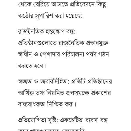
থেকে বেরিয়ে আসতে প্রতিবেদনে কিছু
কঠোর সুপারিশ করা হয়েছে:
রাজনৈতিক হস্তক্ষেপ বন্ধ:
প্রতিষ্ঠানগুলোতে রাজনৈতিক প্রভাবমুক্ত
স্বাধীন ও পেশাদার পরিচালনা পর্ষদ গঠন
করতে হবে।
স্বচ্ছতা ও জবাবদিহিতা: প্রতিটি প্রতিষ্ঠানের
আর্থিক তথ্য নিয়মিত জনসমক্ষে প্রকাশের
বাধ্যবাধকতা নিশ্চিত করা।
প্রতিযোগিতা সৃষ্টি: একচেটিয়া ব্যবসা বন্ধ