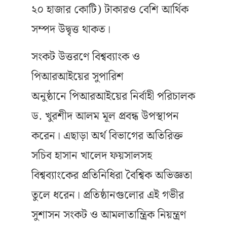
২০ হাজার কোটি) টাকারও বেশি আর্থিক
সম্পদ উদ্বৃত্ত থাকত।
সংকট উত্তরণে বিশ্বব্যাংক ও
পিআরআইয়ের সুপারিশ
অনুষ্ঠানে পিআরআইয়ের নির্বাহী পরিচালক
ড. খুরশীদ আলম মূল প্রবন্ধ উপস্থাপন
করেন। এছাড়া অর্থ বিভাগের অতিরিক্ত
সচিব হাসান খালেদ ফয়সালসহ
বিশ্বব্যাংকের প্রতিনিধিরা বৈশ্বিক অভিজ্ঞতা
তুলে ধরেন। প্রতিষ্ঠানগুলোর এই গভীর
সুশাসন সংকট ও আমলাতান্ত্রিক নিয়ন্ত্রণ