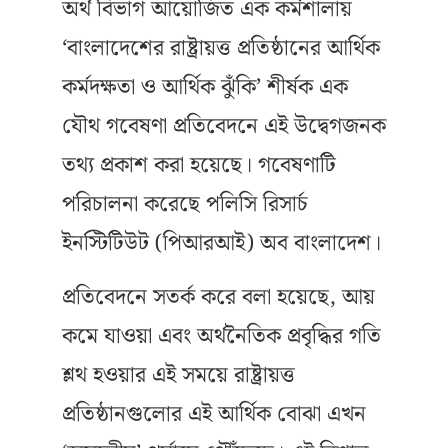
অর্থ বিভাগ আয়োজিত এক কর্মশালায়
‘বাংলাদেশের রাষ্ট্রায়ত্ত প্রতিষ্ঠানের আর্থিক
কর্মদক্ষতা ও আর্থিক ঝুঁকি’ শীর্ষক এক
যৌথ গবেষণা প্রতিবেদনে এই উদ্বেগজনক
তথ্য প্রকাশ করা হয়েছে। গবেষণাটি
পরিচালনা করেছে পলিসি রিসার্চ
ইনস্টিটিউট (পিআরআই) অব বাংলাদেশ।
প্রতিবেদনে সতর্ক করে বলা হয়েছে, আয়
কমে যাওয়া এবং অর্থনৈতিক প্রবৃদ্ধির গতি
শ্লথ হওয়ার এই সময়ে রাষ্ট্রায়ত্ত
প্রতিষ্ঠানগুলোর এই আর্থিক বোঝা এখন