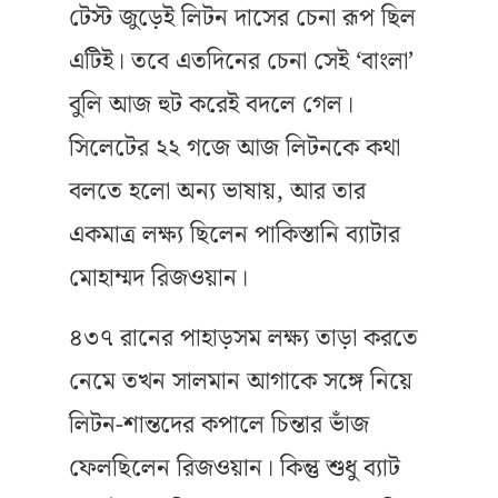
টেস্ট জুড়েই লিটন দাসের চেনা রূপ ছিল
এটিই। তবে এতদিনের চেনা সেই ‘বাংলা’
বুলি আজ হুট করেই বদলে গেল।
সিলেটের ২২ গজে আজ লিটনকে কথা
বলতে হলো অন্য ভাষায়, আর তার
একমাত্র লক্ষ্য ছিলেন পাকিস্তানি ব্যাটার
মোহাম্মদ রিজওয়ান।
৪৩৭ রানের পাহাড়সম লক্ষ্য তাড়া করতে
নেমে তখন সালমান আগাকে সঙ্গে নিয়ে
লিটন-শান্তদের কপালে চিন্তার ভাঁজ
ফেলছিলেন রিজওয়ান। কিন্তু শুধু ব্যাট