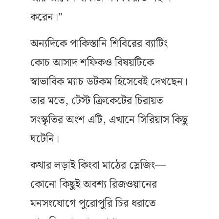
করেন।"
অন্যদিকে পাকিস্তানি শিবিরের ব্যাটিং
কোচ আসাদ শফিকও বিষয়টিকে
স্বাভাবিক ম্যাচ ডটকম হিসেবেই দেখছেন।
তার মতে, টেস্ট ক্রিকেটের চিরায়ত
সংস্কৃতির অংশ এটি, এখানে সিরিয়াস কিছু
ঘটেনি।
কথার লড়াই কিংবা মাঠের স্লেজিং—
কোনো কিছুই অবশ্য রিজওয়ানের
মনসংযোগে পুরোপুরি চির ধরাতে