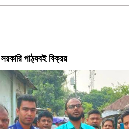
ত সরকারি পাঠ্যবই বিক্রয়