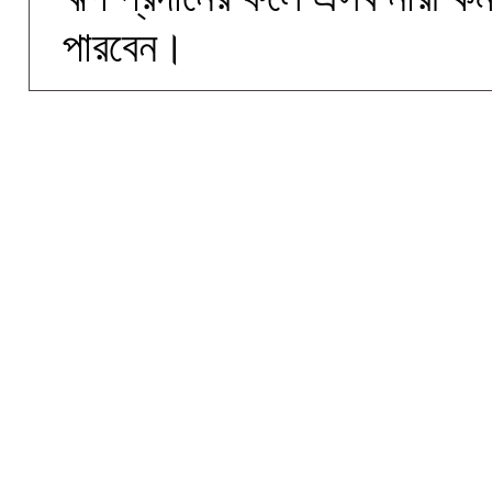
পারবেন।