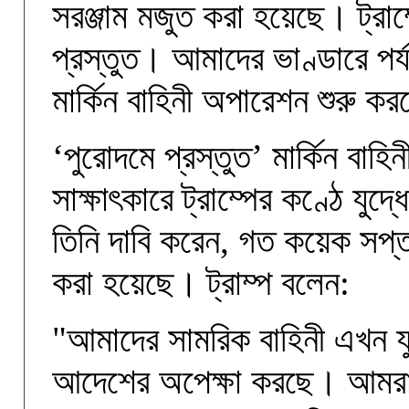
সরঞ্জাম মজুত করা হয়েছে। ট্রা
প্রস্তুত। আমাদের ভাণ্ডারে পর্
মার্কিন বাহিনী অপারেশন শুরু ক
‘পুরোদমে প্রস্তুত’ মার্কিন বাহিন
সাক্ষাৎকারে ট্রাম্পের কণ্ঠে যু
তিনি দাবি করেন, গত কয়েক সপ্তা
করা হয়েছে। ট্রাম্প বলেন:
"আমাদের সামরিক বাহিনী এখন যু
আদেশের অপেক্ষা করছে। আমরা