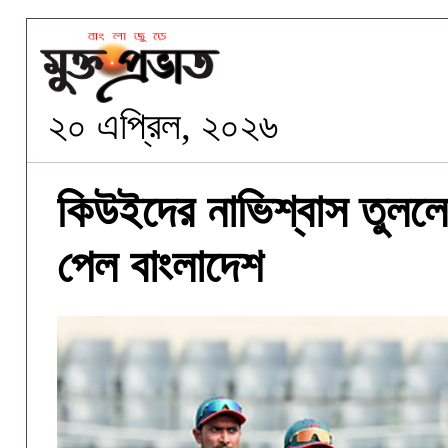
২০ এপ্রিল, ২০২৬
কিউইদের নাভিশ্বাস তুললেন
পেল বাংলাদেশ