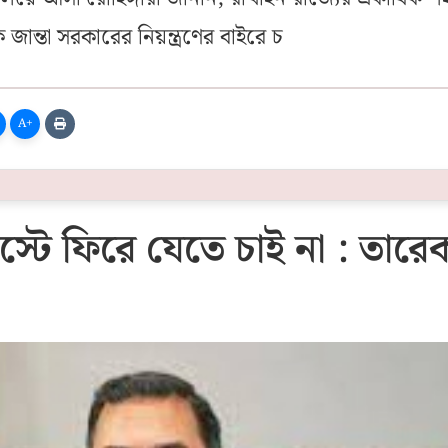
ি জান্তা সরকারের নিয়ন্ত্রণের বাইরে চ
A+
টে ফিরে যেতে চাই না : তারে