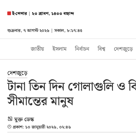
ই-পেপার
|
২৩ শ্রাবণ, ১৪৩৩ বঙ্গাব্দ
শুক্রবার, ৭ আগস্ট ২০২৬ |
সকাল, ৮:১৭:৪৬
জাতীয়
ইসলাম
নির্বাচন
বিশ্ব
দেশজুড়ে
দেশজুড়ে
টানা তিন দিন গোলাগুলি ও 
সীমান্তের মানুষ
মুক্ত ডেস্ক
প্রকাশ: ১০ জানুয়ারী ২০২৬, ০২:৪৬