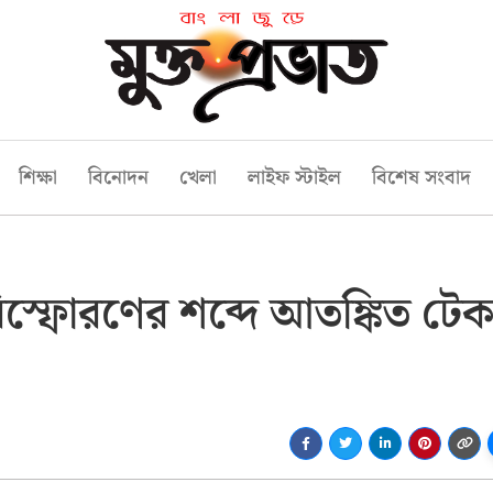
শিক্ষা
বিনোদন
খেলা
লাইফ স্টাইল
বিশেষ সংবাদ
বিস্ফোরণের শব্দে আতঙ্কিত টে