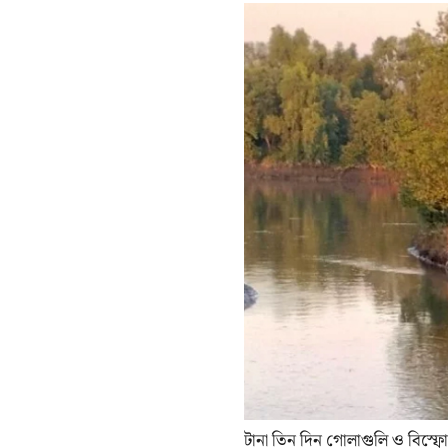
টানা তিন দিন গোলাগুলি ও বিস্ফো